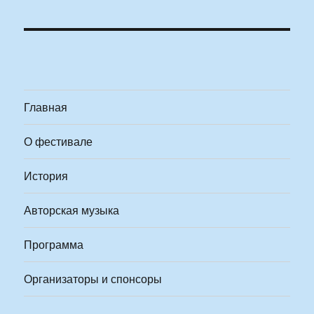
Главная
О фестивале
История
Авторская музыка
Программа
Организаторы и спонсоры