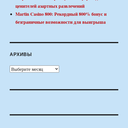
ценителей азартных развлечений
Martin Casino 800: Рекордный 800% бонус и
безграничные возможности для выигрыша
АРХИВЫ
Архивы