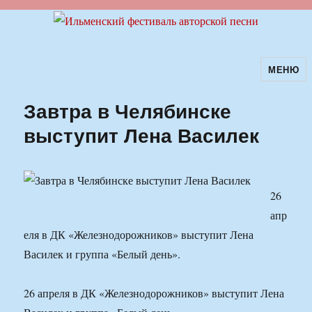
МЕНЮ
Ильменский фестиваль авторской
песни
Завтра в Челябинске
выступит Лена Василек
26
апр
еля в ДК «Железнодорожников» выступит Лена
Василек и группа «Белый день».
26 апреля в ДК «Железнодорожников» выступит Лена