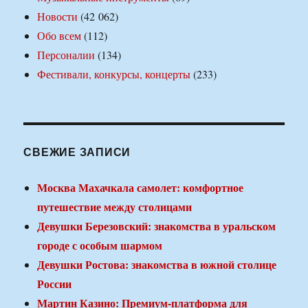
Новости
(42 062)
Обо всем
(112)
Персоналии
(134)
Фестивали, конкурсы, концерты
(233)
СВЕЖИЕ ЗАПИСИ
Москва Махачкала самолет: комфортное
путешествие между столицами
Девушки Березовский: знакомства в уральском
городе с особым шармом
Девушки Ростова: знакомства в южной столице
России
Мартин Казино: Премиум-платформа для