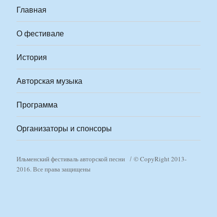
Главная
О фестивале
История
Авторская музыка
Программа
Организаторы и спонсоры
Ильменский фестиваль авторской песни
© CopyRight 2013-
2016. Все права защищены