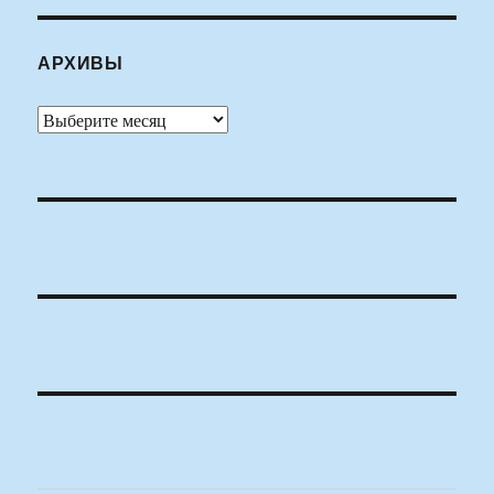
АРХИВЫ
Архивы