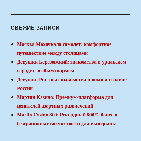
СВЕЖИЕ ЗАПИСИ
Москва Махачкала самолет: комфортное
путешествие между столицами
Девушки Березовский: знакомства в уральском
городе с особым шармом
Девушки Ростова: знакомства в южной столице
России
Мартин Казино: Премиум-платформа для
ценителей азартных развлечений
Martin Casino 800: Рекордный 800% бонус и
безграничные возможности для выигрыша