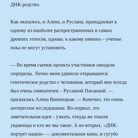
ДНК-родство.
Как оказалось, и Алена, и Руслана, принадлежат к
одному из наиболее распространенных и самых
древних этносов, однако, к какому именно – ученые
пока не могут установить.
— Во время съемок проекта участников ожидали
сюрпризы. Лично меня удивило открывшееся
генетическое родство с человеком, который мне всегда
был очень симпатичен – Русланой Писанкой, —
призналась Алена Винницкая. — Конечно, это очень
интересное исследование. Во-первых, это
замечательная идея – узнать, откуда же пошли
украинцы и кто же мы такие. А во-вторых, «ДНК-
портрет нации» — документальное кино, и сугубо