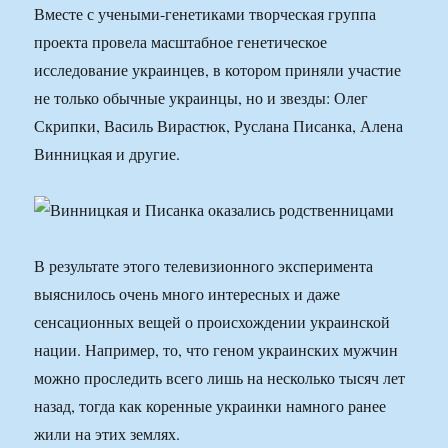
Вместе с учеными-генетиками творческая группа
проекта провела масштабное генетическое
исследование украинцев, в котором приняли участие
не только обычные украинцы, но и звезды: Олег
Скрипки, Василь Вирастюк, Руслана Писанка, Алена
Винницкая и другие.
В результате этого телевизионного эксперимента
выяснилось очень много интересных и даже
сенсационных вещей о происхождении украинской
нации. Например, то, что геном украинских мужчин
можно проследить всего лишь на несколько тысяч лет
назад, тогда как коренные украинки намного ранее
жили на этих землях.