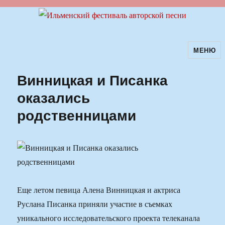
МЕНЮ
Ильменский фестиваль авторской
песни
Винницкая и Писанка
оказались
родственницами
Еще летом певица Алена Винницкая и актриса
Руслана Писанка приняли участие в съемках
уникального исследовательского проекта телеканала