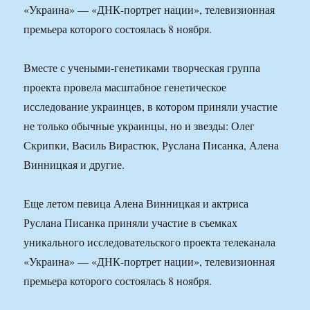
«Украина» — «ДНК-портрет нации», телевизионная
премьера которого состоялась 8 ноября.
Вместе с учеными-генетиками творческая группа
проекта провела масштабное генетическое
исследование украинцев, в котором приняли участие
не только обычные украинцы, но и звезды: Олег
Скрипки, Василь Вирастюк, Руслана Писанка, Алена
Винницкая и другие.
Еще летом певица Алена Винницкая и актриса
Руслана Писанка приняли участие в съемках
уникального исследовательского проекта телеканала
«Украина» — «ДНК-портрет нации», телевизионная
премьера которого состоялась 8 ноября.