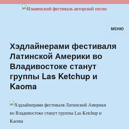
МЕНЮ
Ильменский фестиваль авторской
песни
Хэдлайнерами фестиваля
Латинской Америки во
Владивостоке станут
группы Las Ketchup и
Kaoma