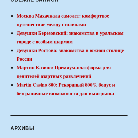
Москва Махачкала самолет: комфортное
путешествие между столицами
Девушки Березовский: знакомства в уральском
городе с особым шармом
Девушки Ростова: знакомства в южной столице
России
Мартин Казино: Премиум-платформа для
ценителей азартных развлечений
Martin Casino 800: Рекордный 800% бонус и
безграничные возможности для выигрыша
АРХИВЫ