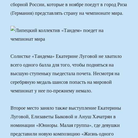
сборной России, которые в ноябре поедут в город Риза
(Германия) представлять страну на чемпионате мира.
Солистке «Тандема» Екатерине Луговой не хватило
всего одного балла для того, чтобы подняться на
высшую ступеньку пьедестала почета. Несмотря на
серебряную медаль шансов попасть на мировой
чемпионат у нее по-прежнему немало.
Второе место заняло также выступление Екатерины
Луговой, Елизаветы Быковой и Ануш Хачатрян в
номинации «Юниоры. Малая группа», где девушки
представили новую композицию «Жизнь одного