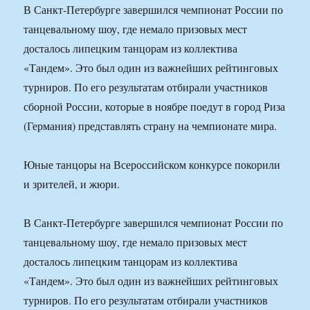
В Санкт-Петербурге завершился чемпионат России по
танцевальному шоу, где немало призовых мест
досталось липецким танцорам из коллектива
«Тандем». Это был один из важнейших рейтинговых
турниров. По его результатам отбирали участников
сборной России, которые в ноябре поедут в город Риза
(Германия) представлять страну на чемпионате мира.
Юные танцоры на Всероссийском конкурсе покорили
и зрителей, и жюри.
В Санкт-Петербурге завершился чемпионат России по
танцевальному шоу, где немало призовых мест
досталось липецким танцорам из коллектива
«Тандем». Это был один из важнейших рейтинговых
турниров. По его результатам отбирали участников