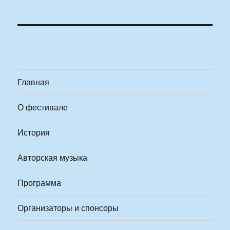
Главная
О фестивале
История
Авторская музыка
Программа
Организаторы и спонсоры