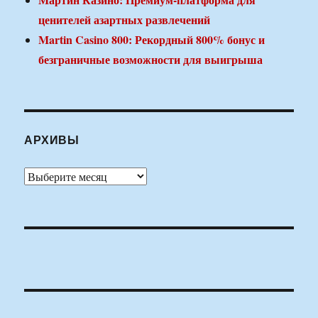
ценителей азартных развлечений
Martin Casino 800: Рекордный 800% бонус и
безграничные возможности для выигрыша
АРХИВЫ
Архивы