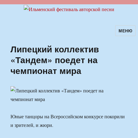
МЕНЮ
Ильменский фестиваль авторской
песни
Липецкий коллектив
«Тандем» поедет на
чемпионат мира
Юные танцоры на Всероссийском конкурсе покорили
и зрителей, и жюри.