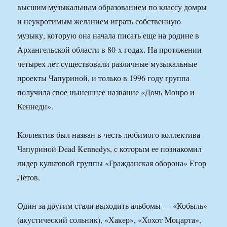
высшим музыкальным образованием по классу домры
и неукротимым желанием играть собственную
музыку, которую она начала писать еще на родине в
Архангельской области в 80-х годах. На протяжении
четырех лет существовали различные музыкальные
проекты Чапуриной, и только в 1996 году группа
получила свое нынешнее название «Дочь Монро и
Кеннеди».
Коллектив был назван в честь любимого коллектива
Чапуриной Dead Kennedys, с которым ее познакомил
лидер культовой группы «Гражданская оборона» Егор
Летов.
Один за другим стали выходить альбомы — «Кобыль»
(акустический сольник), «Хакер», «Хохот Моцарта»,