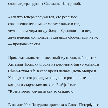
слова лидера группы Светланы Чапуриной.
«Так что теперь получается, что реальное
совершеннолетие мы отметим только в год
чемпионата мира по футболу в Бразилии — и ведь
даже непонятно, попадет туда наша сборная или нет»,
— продолжила она.
Примечательно, что известный музыкальный критик
Артемий Троицкий, одна из ключевых фигур команды
China-Town-Cafe, в свое время назвал «Дочь Монро и
Кеннеди» «сокровищем народного рока, после
которого старческие потуги “Чайфа” или
“Крематория” слушать как-то стыдно».
В начале 90-х Чапурина приехала в Санкт-Петербург с