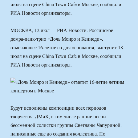
июля на сцене China-Town-Cafe в Москве, сообщили
РИА Новости организаторы.
МОСКВА, 12 июл — РИА Новости. Российское
домра-панк-трио «Дочь Монро и Кеннеди»,
отмечающее 16-летие со дня основания, выступит 18
июля на сцене China-Town-Cafe в Москве, сообщили
РИА Новости организаторы.
Будут исполнены композиции всех периодов
творчества ДМиК, в том числе ранние песни
бессменной солистки группы Светланы Чапуриной,
написанные еще до создания коллектива. По