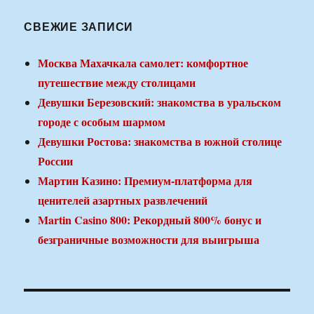
СВЕЖИЕ ЗАПИСИ
Москва Махачкала самолет: комфортное
путешествие между столицами
Девушки Березовский: знакомства в уральском
городе с особым шармом
Девушки Ростова: знакомства в южной столице
России
Мартин Казино: Премиум-платформа для
ценителей азартных развлечений
Martin Casino 800: Рекордный 800% бонус и
безграничные возможности для выигрыша