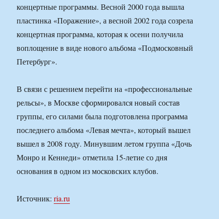
концертные программы. Весной 2000 года вышла
пластинка «Поражение», а весной 2002 года созрела
концертная программа, которая к осени получила
воплощение в виде нового альбома «Подмосковный
Петербург».
В связи с решением перейти на «профессиональные
рельсы», в Москве сформировался новый состав
группы, его силами была подготовлена программа
последнего альбома «Левая мечта», который вышел
вышел в 2008 году. Минувшим летом группа «Дочь
Монро и Кеннеди» отметила 15-летие со дня
основания в одном из московских клубов.
Источник:
ria.ru