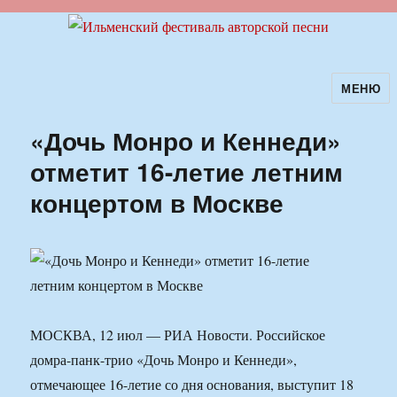
МЕНЮ
Ильменский фестиваль авторской
песни
«Дочь Монро и Кеннеди»
отметит 16-летие летним
концертом в Москве
МОСКВА, 12 июл — РИА Новости. Российское
домра-панк-трио «Дочь Монро и Кеннеди»,
отмечающее 16-летие со дня основания, выступит 18