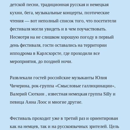
детской песни, традиционная русская и немецкая
кухни, бега, музыкальные концерты, поэтические
чтения — вот неполный список того, что посетители
фестиваля могли увидеть и в чем поучаствовать.
Несмотря на не слишком хорошую погоду в первый
день фестиваля, гости оставались на территории
ипподрома в Карлсхорсте, где проходили все
мероприятия, до поздней ночи.
Развлекали гостей российские музыканты Юлия
Чичерина, рок-группа «Смысловые галлюцинации»,
Валерий Сюткин , известная немецкая группа Silly и
певица Анна Лоос и многие другие.
Фестиваль проходит уже в третий раз и ориентирован
как на немцев, так и на русскоязычных зрителей. Цель