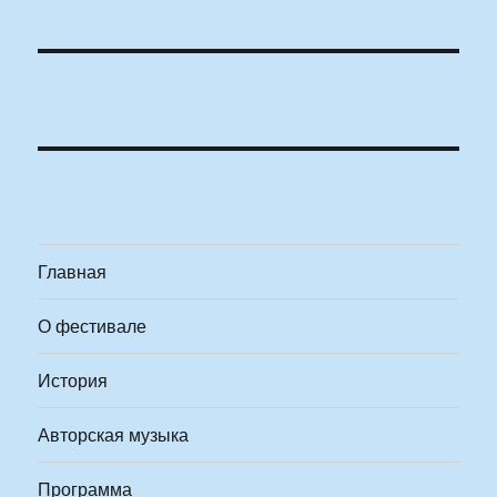
Главная
О фестивале
История
Авторская музыка
Программа