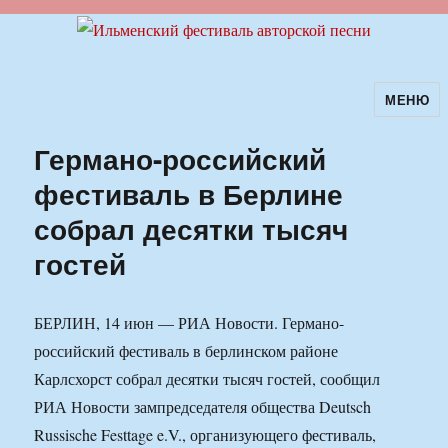
МЕНЮ
Ильменский фестиваль авторской
песни
Германо-российский
фестиваль в Берлине
собрал десятки тысяч
гостей
БЕРЛИН, 14 июн — РИА Новости. Германо-
российский фестиваль в берлинском районе
Карлсхорст собрал десятки тысяч гостей, сообщил
РИА Новости зампредседателя общества Deutsch
Russische Festtage e.V., организующего фестиваль,