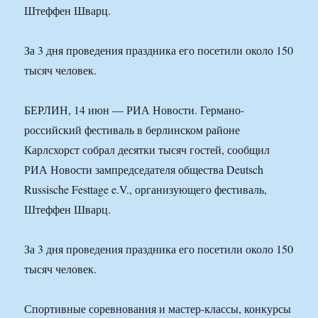
Штеффен Шварц.
За 3 дня проведения праздника его посетили около 150
тысяч человек.
БЕРЛИН, 14 июн — РИА Новости. Германо-
российский фестиваль в берлинском районе
Карлсхорст собрал десятки тысяч гостей, сообщил
РИА Новости зампредседателя общества Deutsch
Russische Festtage e.V., организующего фестиваль,
Штеффен Шварц.
За 3 дня проведения праздника его посетили около 150
тысяч человек.
Спортивные соревнования и мастер-классы, конкурсы