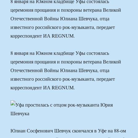
8 января на Южном кладбище Уфы состоялась
церемония прощания и похороны ветерана Великой
Отечественной Войны Юлиана Шевчука, отца
известного российского рок-музыканта, передает
корреспондент ИА REGNUM.
8 января на Южном кладбище Уфы состоялась
церемония прощания и похороны ветерана Великой
Отечественной Войны Юлиана Шевчука, отца
известного российского рок-музыканта, передает
корреспондент ИА REGNUM.
Юлиан Сосфенович Шевчук скончался в Уфе на 88-ом