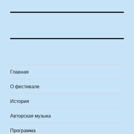
Главная
О фестивале
История
Авторская музыка
Программа