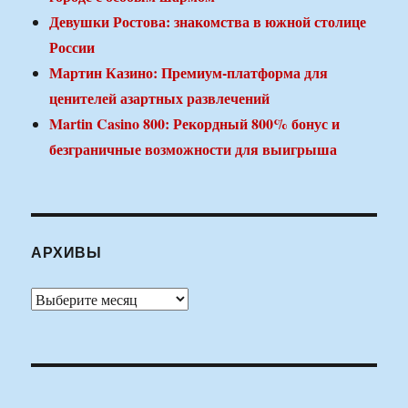
Девушки Ростова: знакомства в южной столице
России
Мартин Казино: Премиум-платформа для
ценителей азартных развлечений
Martin Casino 800: Рекордный 800% бонус и
безграничные возможности для выигрыша
АРХИВЫ
Архивы