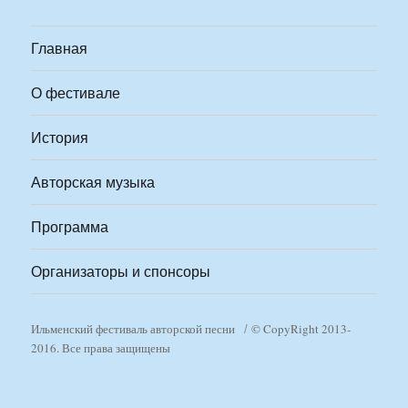
Главная
О фестивале
История
Авторская музыка
Программа
Организаторы и спонсоры
Ильменский фестиваль авторской песни
© CopyRight 2013-
2016. Все права защищены