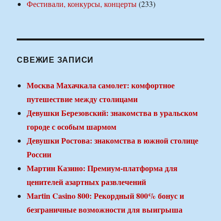
Фестивали, конкурсы, концерты
(233)
СВЕЖИЕ ЗАПИСИ
Москва Махачкала самолет: комфортное
путешествие между столицами
Девушки Березовский: знакомства в уральском
городе с особым шармом
Девушки Ростова: знакомства в южной столице
России
Мартин Казино: Премиум-платформа для
ценителей азартных развлечений
Martin Casino 800: Рекордный 800% бонус и
безграничные возможности для выигрыша