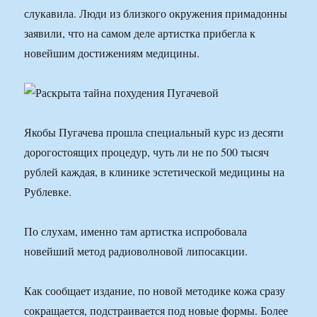
слукавила. Люди из близкого окружения примадонны
заявили, что на самом деле артистка прибегла к
новейшим достижениям медицины.
Якобы Пугачева прошла специальный курс из десяти
дорогостоящих процедур, чуть ли не по 500 тысяч
рублей каждая, в клинике эстетической медицины на
Рублевке.
По слухам, именно там артистка испробовала
новейший метод радиоволновой липосакции.
Как сообщает издание, по новой методике кожа сразу
сокращается, подстраивается под новые формы. Более