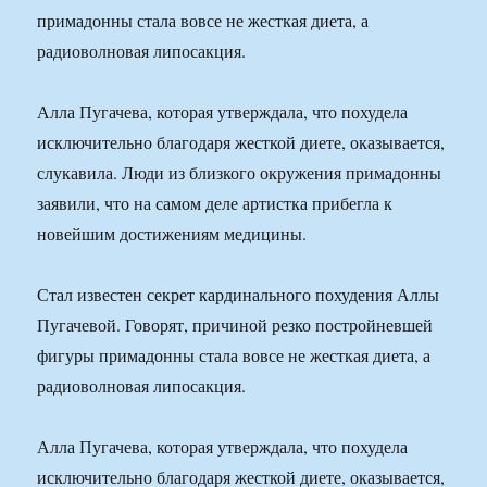
примадонны стала вовсе не жесткая диета, а
радиоволновая липосакция.
Алла Пугачева, которая утверждала, что похудела
исключительно благодаря жесткой диете, оказывается,
слукавила. Люди из близкого окружения примадонны
заявили, что на самом деле артистка прибегла к
новейшим достижениям медицины.
Стал известен секрет кардинального похудения Аллы
Пугачевой. Говорят, причиной резко постройневшей
фигуры примадонны стала вовсе не жесткая диета, а
радиоволновая липосакция.
Алла Пугачева, которая утверждала, что похудела
исключительно благодаря жесткой диете, оказывается,