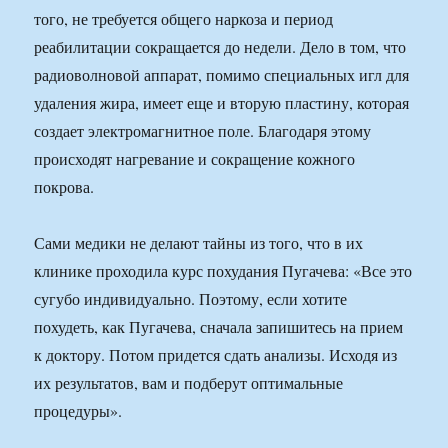
того, не требуется общего наркоза и период
реабилитации сокращается до недели. Дело в том, что
радиоволновой аппарат, помимо специальных игл для
удаления жира, имеет еще и вторую пластину, которая
создает электромагнитное поле. Благодаря этому
происходят нагревание и сокращение кожного
покрова.
Сами медики не делают тайны из того, что в их
клинике проходила курс похудания Пугачева: «Все это
сугубо индивидуально. Поэтому, если хотите
похудеть, как Пугачева, сначала запишитесь на прием
к доктору. Потом придется сдать анализы. Исходя из
их результатов, вам и подберут оптимальные
процедуры».