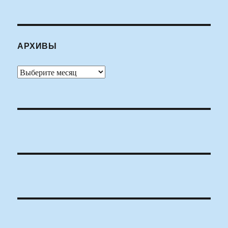
АРХИВЫ
Архивы