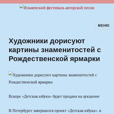
МЕНЮ
Ильменский фестиваль авторской
песни
Художники дорисуют
картины знаменитостей с
Рождественской ярмарки
Вскоре «Детская азбука» будет продана на аукционе
В Петербурге завершился проект «Детская азбука», в