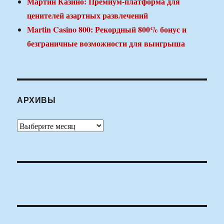
Мартин Казино: Премиум-платформа для
ценителей азартных развлечений
Martin Casino 800: Рекордный 800% бонус и
безграничные возможности для выигрыша
АРХИВЫ
Архивы