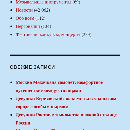
Музыкальные инструменты
(69)
Новости
(42 062)
Обо всем
(112)
Персоналии
(134)
Фестивали, конкурсы, концерты
(233)
СВЕЖИЕ ЗАПИСИ
Москва Махачкала самолет: комфортное
путешествие между столицами
Девушки Березовский: знакомства в уральском
городе с особым шармом
Девушки Ростова: знакомства в южной столице
России