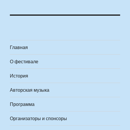
Главная
О фестивале
История
Авторская музыка
Программа
Организаторы и спонсоры