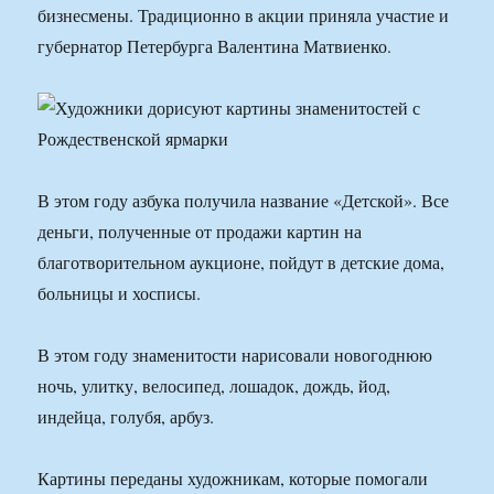
бизнесмены. Традиционно в акции приняла участие и
губернатор Петербурга Валентина Матвиенко.
В этом году азбука получила название «Детской». Все
деньги, полученные от продажи картин на
благотворительном аукционе, пойдут в детские дома,
больницы и хосписы.
В этом году знаменитости нарисовали новогоднюю
ночь, улитку, велосипед, лошадок, дождь, йод,
индейца, голубя, арбуз.
Картины переданы художникам, которые помогали