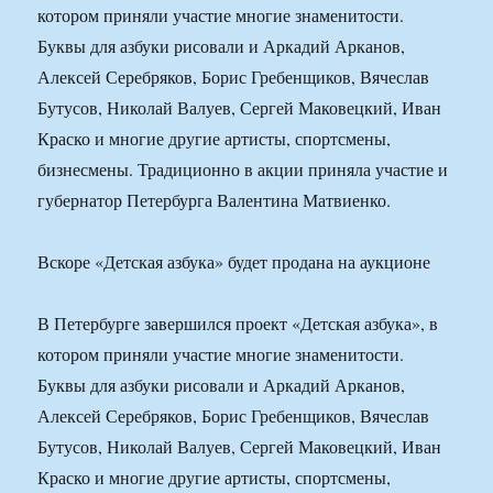
котором приняли участие многие знаменитости.
Буквы для азбуки рисовали и Аркадий Арканов,
Алексей Серебряков, Борис Гребенщиков, Вячеслав
Бутусов, Николай Валуев, Сергей Маковецкий, Иван
Краско и многие другие артисты, спортсмены,
бизнесмены. Традиционно в акции приняла участие и
губернатор Петербурга Валентина Матвиенко.
Вскоре «Детская азбука» будет продана на аукционе
В Петербурге завершился проект «Детская азбука», в
котором приняли участие многие знаменитости.
Буквы для азбуки рисовали и Аркадий Арканов,
Алексей Серебряков, Борис Гребенщиков, Вячеслав
Бутусов, Николай Валуев, Сергей Маковецкий, Иван
Краско и многие другие артисты, спортсмены,