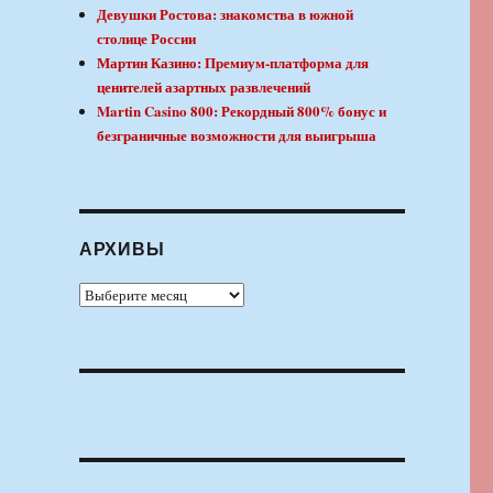
Девушки Ростова: знакомства в южной
столице России
Мартин Казино: Премиум-платформа для
ценителей азартных развлечений
Martin Casino 800: Рекордный 800% бонус и
безграничные возможности для выигрыша
АРХИВЫ
Архивы