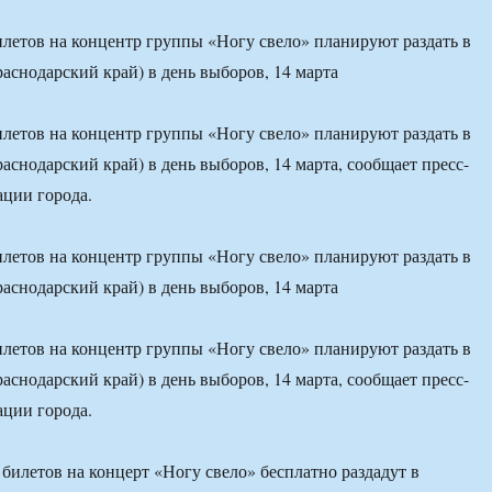
илетов на концентр группы «Ногу свело» планируют раздать в
аснодарский край) в день выборов, 14 марта
илетов на концентр группы «Ногу свело» планируют раздать в
аснодарский край) в день выборов, 14 марта, сообщает пресс-
ции города.
илетов на концентр группы «Ногу свело» планируют раздать в
аснодарский край) в день выборов, 14 марта
илетов на концентр группы «Ногу свело» планируют раздать в
аснодарский край) в день выборов, 14 марта, сообщает пресс-
ции города.