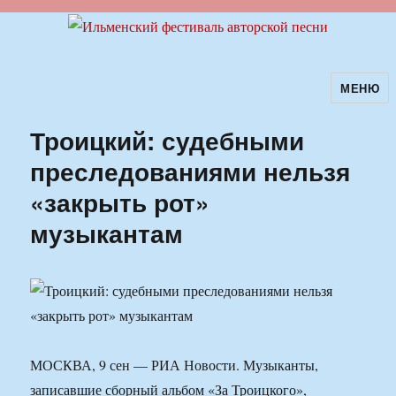
МЕНЮ
Ильменский фестиваль авторской
песни
Троицкий: судебными
преследованиями нельзя
«закрыть рот»
музыкантам
МОСКВА, 9 сен — РИА Новости. Музыканты,
записавшие сборный альбом «За Троицкого»,