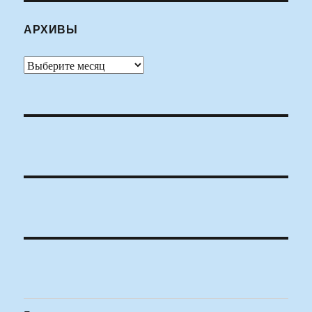
АРХИВЫ
Архивы