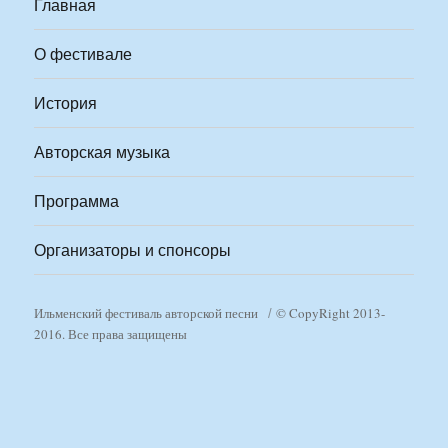
Главная
О фестивале
История
Авторская музыка
Программа
Организаторы и спонсоры
Ильменский фестиваль авторской песни
© CopyRight 2013-
2016. Все права защищены