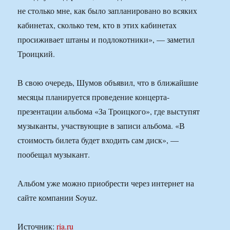
не столько мне, как было запланировано во всяких
кабинетах, сколько тем, кто в этих кабинетах
просиживает штаны и подлокотники», — заметил
Троицкий.
В свою очередь, Шумов объявил, что в ближайшие
месяцы планируется проведение концерта-
презентации альбома «За Троицкого», где выступят
музыканты, участвующие в записи альбома. «В
стоимость билета будет входить сам диск», —
пообещал музыкант.
Альбом уже можно приобрести через интернет на
сайте компании Soyuz.
Источник:
ria.ru