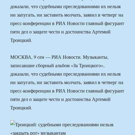
доказали, что судебными преследованиями их нельзя
ни запугать, ни заставить молчать, заявил в четверг на
пресс-конференции в РИА Новости главный фигурант
пяти дел о защите чести и достоинства Артемий
Троицкий.
МОСКВА, 9 сен — РИА Новости. Музыканты,
записавшие сборный альбом «За Троицкого»,
доказали, что судебными преследованиями их нельзя
ни запугать, ни заставить молчать, заявил в четверг на
пресс-конференции в РИА Новости главный фигурант
пяти дел о защите чести и достоинства Артемий
Троицкий.