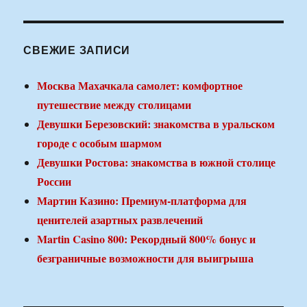
СВЕЖИЕ ЗАПИСИ
Москва Махачкала самолет: комфортное
путешествие между столицами
Девушки Березовский: знакомства в уральском
городе с особым шармом
Девушки Ростова: знакомства в южной столице
России
Мартин Казино: Премиум-платформа для
ценителей азартных развлечений
Martin Casino 800: Рекордный 800% бонус и
безграничные возможности для выигрыша