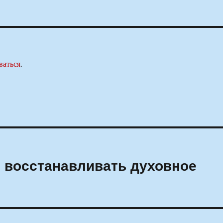
ваться
.
 восстанавливать духовное