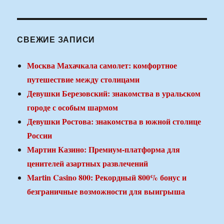
СВЕЖИЕ ЗАПИСИ
Москва Махачкала самолет: комфортное
путешествие между столицами
Девушки Березовский: знакомства в уральском
городе с особым шармом
Девушки Ростова: знакомства в южной столице
России
Мартин Казино: Премиум-платформа для
ценителей азартных развлечений
Martin Casino 800: Рекордный 800% бонус и
безграничные возможности для выигрыша