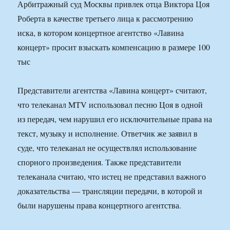
Арбитражный суд Москвы привлек отца Виктора Цоя
Роберта в качестве третьего лица к рассмотрению
иска, в котором концертное агентство «Лавина
концерт» просит взыскать компенсацию в размере 100
тыс
Представители агентства «Лавина концерт» считают,
что телеканал MTV использовал песню Цоя в одной
из передач, чем нарушил его исключительные права на
текст, музыку и исполнение. Ответчик же заявил в
суде, что телеканал не осуществлял использование
спорного произведения. Также представители
телеканала считаю, что истец не представил важного
доказательства — трансляции передачи, в которой и
были нарушены права концертного агентства.