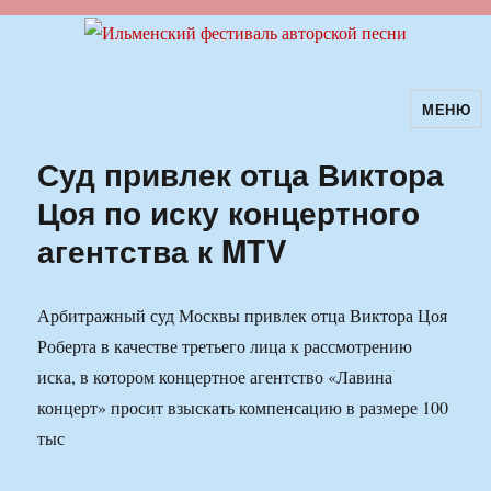
МЕНЮ
Ильменский фестиваль авторской
песни
Суд привлек отца Виктора
Цоя по иску концертного
агентства к MTV
Арбитражный суд Москвы привлек отца Виктора Цоя
Роберта в качестве третьего лица к рассмотрению
иска, в котором концертное агентство «Лавина
концерт» просит взыскать компенсацию в размере 100
тыс