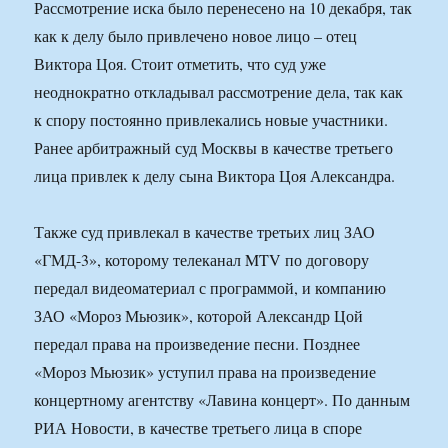
Рассмотрение иска было перенесено на 10 декабря, так
как к делу было привлечено новое лицо – отец
Виктора Цоя. Стоит отметить, что суд уже
неоднократно откладывал рассмотрение дела, так как
к спору постоянно привлекались новые участники.
Ранее арбитражный суд Москвы в качестве третьего
лица привлек к делу сына Виктора Цоя Александра.
Также суд привлекал в качестве третьих лиц ЗАО
«ГМД-3», которому телеканал MTV по договору
передал видеоматериал с программой, и компанию
ЗАО «Мороз Мьюзик», которой Александр Цой
передал права на произведение песни. Позднее
«Мороз Мьюзик» уступил права на произведение
концертному агентству «Лавина концерт». По данным
РИА Новости, в качестве третьего лица в споре