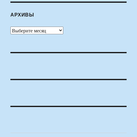
АРХИВЫ
Архивы