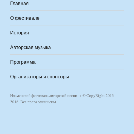
Главная
О фестивале
История
Авторская музыка
Программа
Организаторы и спонсоры
Ильменский фестиваль авторской песни
© CopyRight 2013-
2016. Все права защищены