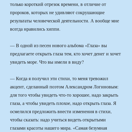
только короткий отрезок времени, в отличие от
пророков, которых не удивляют сокрушающие
результаты человеческой деятельности. А вообще мне
всегда нравились хиппи.
— В одной из песен нового альбома «Глаза» вы
предлагаете открыть глаза тем, кто хочет денег и хочет
увидеть море. Что вы имели в виду?
— Когда я получил эти стихи, то меня тревожил
акцент, сделанный поэтом Александром Логиновым:
для того чтобы увидеть что-то хорошее, надо закрыть
глаза, а чтобы увидеть плохое, надо открыть глаза. Я
осмелился предложить внести изменения в стихи,
чтобы сказать: надо учиться видеть открытыми
глазами красоты нашего мира. «Самая безумная