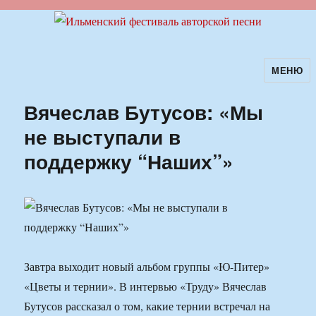
МЕНЮ
Ильменский фестиваль авторской
песни
Вячеслав Бутусов: «Мы
не выступали в
поддержку “Наших”»
Завтра выходит новый альбом группы «Ю-Питер»
«Цветы и тернии». В интервью «Труду» Вячеслав
Бутусов рассказал о том, какие тернии встречал на