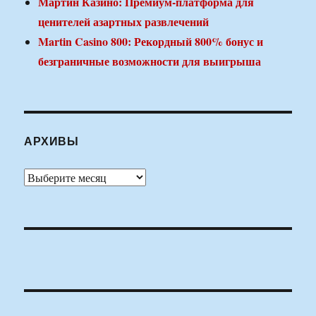
Мартин Казино: Премиум-платформа для
ценителей азартных развлечений
Martin Casino 800: Рекордный 800% бонус и
безграничные возможности для выигрыша
АРХИВЫ
Архивы