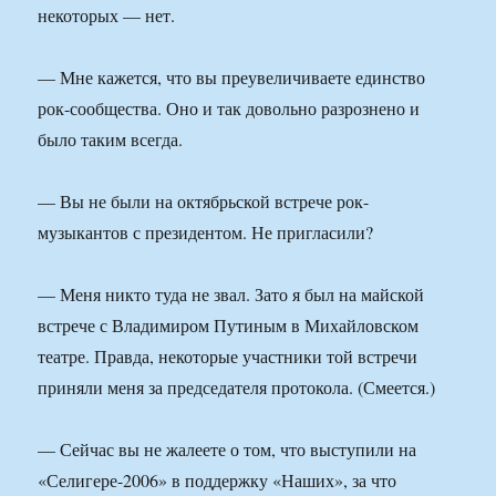
некоторых — нет.
— Мне кажется, что вы преувеличиваете единство
рок-сообщества. Оно и так довольно разрознено и
было таким всегда.
— Вы не были на октябрьской встрече рок-
музыкантов с президентом. Не пригласили?
— Меня никто туда не звал. Зато я был на майской
встрече с Владимиром Путиным в Михайловском
театре. Правда, некоторые участники той встречи
приняли меня за председателя протокола. (Смеется.)
— Сейчас вы не жалеете о том, что выступили на
«Селигере-2006» в поддержку «Наших», за что