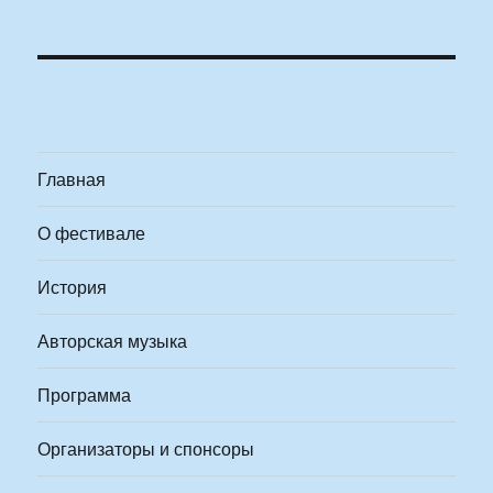
Главная
О фестивале
История
Авторская музыка
Программа
Организаторы и спонсоры