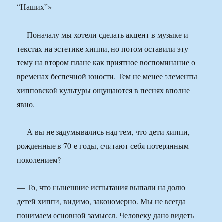
— Поначалу мы хотели сделать акцент в музыке и
текстах на эстетике хиппи, но потом оставили эту
тему на втором плане как приятное воспоминание о
временах беспечной юности. Тем не менее элементы
хипповской культуры ощущаются в песнях вполне
явно.
— А вы не задумывались над тем, что дети хиппи,
рожденные в 70-е годы, считают себя потерянным
поколением?
— То, что нынешние испытания выпали на долю
детей хиппи, видимо, закономерно. Мы не всегда
понимаем основной замысел. Человеку дано видеть