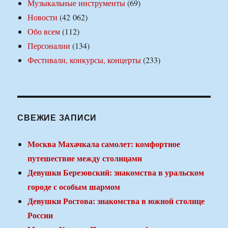
Музыкальные инструменты
(69)
Новости
(42 062)
Обо всем
(112)
Персоналии
(134)
Фестивали, конкурсы, концерты
(233)
СВЕЖИЕ ЗАПИСИ
Москва Махачкала самолет: комфортное
путешествие между столицами
Девушки Березовский: знакомства в уральском
городе с особым шармом
Девушки Ростова: знакомства в южной столице
России