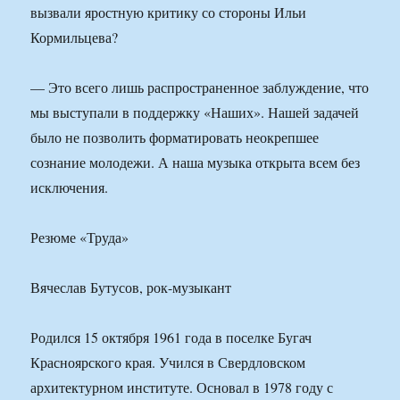
вызвали яростную критику со стороны Ильи
Кормильцева?
— Это всего лишь распространенное заблуждение, что
мы выступали в поддержку «Наших». Нашей задачей
было не позволить форматировать неокрепшее
сознание молодежи. А наша музыка открыта всем без
исключения.
Резюме «Труда»
Вячеслав Бутусов, рок-музыкант
Родился 15 октября 1961 года в поселке Бугач
Красноярского края. Учился в Свердловском
архитектурном институте. Основал в 1978 году с