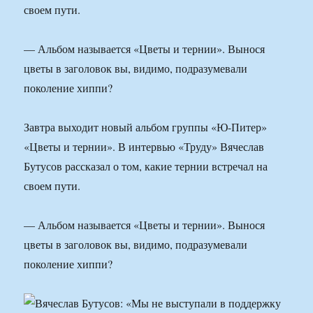
своем пути.
— Альбом называется «Цветы и тернии». Вынося
цветы в заголовок вы, видимо, подразумевали
поколение хиппи?
Завтра выходит новый альбом группы «Ю-Питер»
«Цветы и тернии». В интервью «Труду» Вячеслав
Бутусов рассказал о том, какие тернии встречал на
своем пути.
— Альбом называется «Цветы и тернии». Вынося
цветы в заголовок вы, видимо, подразумевали
поколение хиппи?