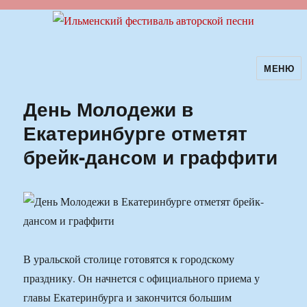
МЕНЮ
Ильменский фестиваль авторской
песни
День Молодежи в
Екатеринбурге отметят
брейк-дансом и граффити
В уральской столице готовятся к городскому
празднику. Он начнется с официального приема у
главы Екатеринбурга и закончится большим