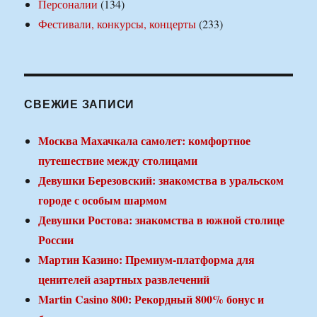
Персоналии
(134)
Фестивали, конкурсы, концерты
(233)
СВЕЖИЕ ЗАПИСИ
Москва Махачкала самолет: комфортное
путешествие между столицами
Девушки Березовский: знакомства в уральском
городе с особым шармом
Девушки Ростова: знакомства в южной столице
России
Мартин Казино: Премиум-платформа для
ценителей азартных развлечений
Martin Casino 800: Рекордный 800% бонус и