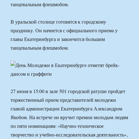
танцевальным флешмобом.
В уральской столице готовятся к городскому
празднику. Он начнется с официального приема у
главы Екатеринбурга и закончится большим
танцевальным флешмобом.
27 июня в 15:00 в зале 501 городской ратуши пройдет
торжественный прием представителей молодежи
главой администрации Екатеринбурга Александром
Якобом. На встрече он вручит премии молодым людям
по пяти номинациям: «Научно-техническое
творчество и учебно-исследовательская деятельность»,