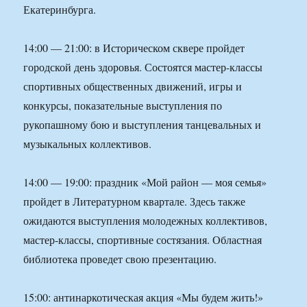
Екатеринбурга.
14:00 — 21:00: в Историческом сквере пройдет
городской день здоровья. Состоятся мастер-классы
спортивных общественных движений, игры и
конкурсы, показательные выступления по
рукопашному бою и выступления танцевальных и
музыкальных коллективов.
14:00 — 19:00: праздник «Мой район — моя семья»
пройдет в Литературном квартале. Здесь также
ожидаются выступления молодежных коллективов,
мастер-классы, спортивные состязания. Областная
библиотека проведет свою презентацию.
15:00: антинаркотическая акция «Мы будем жить!»