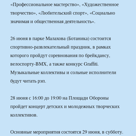
«Профессиональное мастерство», «Художественное
творчество», «Любительский спорт», «Социально
значимая и общественная деятельность».
26 июня в парке Малахова (Ботаника) состоится
спортивно-развлекательный праздник, в рамках
которого пройдут соревнования по брейкдансу,
велоспорту-BMX, а также конкурс Graffiti.
Музыкальные коллективы и сольные исполнители
будут читать рэп.
28 июня с 16:00 до 19:00 на Площади Обороны
пройдет концерт детских и молодежных творческих
коллективов.
Основные мероприятия состоятся 29 июня, в субботу.