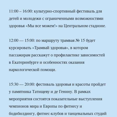
11:00 – 16:00: культурно-спортивный фестиваль для
детей и молодежи с ограниченными возможностями
здоровья «Мы все можем!» на Центральном стадионе.
12:00 — 15:00: по маршруту трамвая № 15 будет
курсировать «Трамвай здоровья», в котором
пассажирам расскажут о профилактике зависимостей
в Екатеринбурге и особенностях оказания
наркологической помощи.
15:30 — 20:00: фестиваль здоровья и красоты пройдет
у памятника Татищеву и де Генину. В рамках
мероприятия состоятся показательные выступления
чемпионов мира и Европы по фитнесу и
бодибилдингу, фитнес-клубов и танцевальных студий