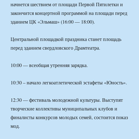
начнется шествием от площади Первой Пятилетки и
закончится концертной программой на площади перед
зданием ЦК «Эльмаш» (16:00 — 18:00).
Центральной площадкой праздника станет площадь
перед зданием свердловского Драмтеатра.
10:00 — всеобщая утренняя зарядка.
10:30 – начало легкоатлетической эстафеты «Юность».
12:30 — фестиваль молодежной культуры. Выступят
творческие коллективы муниципальных клубов и
финалисты конкурсов молодых семей, состоится показ
мод.