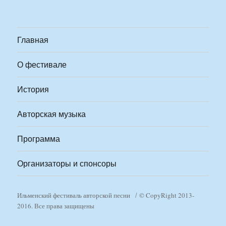
Главная
О фестивале
История
Авторская музыка
Программа
Организаторы и спонсоры
Ильменский фестиваль авторской песни
© CopyRight 2013-
2016. Все права защищены