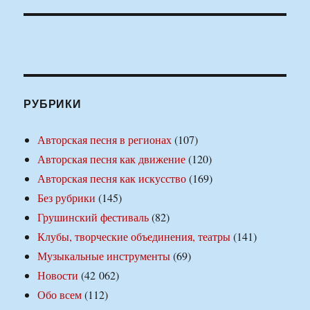
РУБРИКИ
Авторская песня в регионах
(107)
Авторская песня как движение
(120)
Авторская песня как искусство
(169)
Без рубрики
(145)
Грушинский фестиваль
(82)
Клубы, творческие объединения, театры
(141)
Музыкальные инструменты
(69)
Новости
(42 062)
Обо всем
(112)