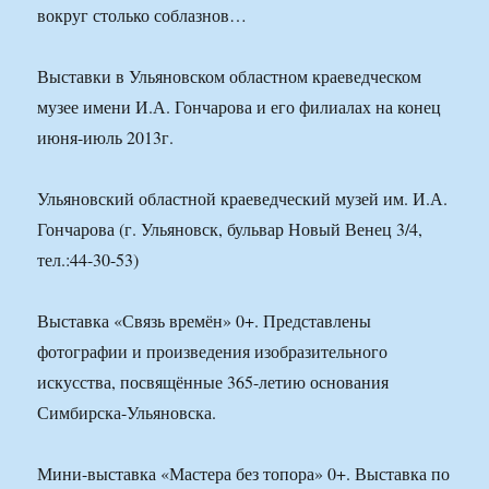
вокруг столько соблазнов…
Выставки в Ульяновском областном краеведческом
музее имени И.А. Гончарова и его филиалах на конец
июня-июль 2013г.
Ульяновский областной краеведческий музей им. И.А.
Гончарова (г. Ульяновск, бульвар Новый Венец 3/4,
тел.:44-30-53)
Выставка «Связь времён» 0+. Представлены
фотографии и произведения изобразительного
искусства, посвящённые 365-летию основания
Симбирска-Ульяновска.
Мини-выставка «Мастера без топора» 0+. Выставка по