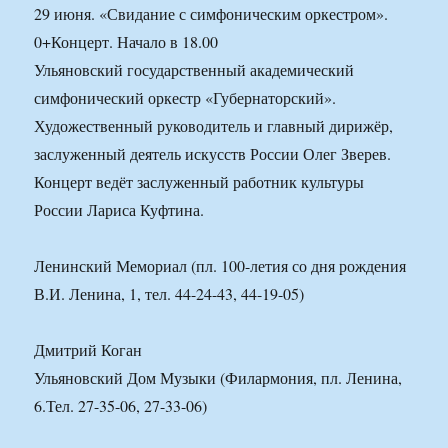
29 июня. «Свидание с симфоническим оркестром».
0+Концерт. Начало в 18.00
Ульяновский государственный академический
симфонический оркестр «Губернаторский».
Художественный руководитель и главный дирижёр,
заслуженный деятель искусств России Олег Зверев.
Концерт ведёт заслуженный работник культуры
России Лариса Куфтина.
Ленинский Мемориал (пл. 100-летия со дня рождения
В.И. Ленина, 1, тел. 44-24-43, 44-19-05)
Дмитрий Коган
Ульяновский Дом Музыки (Филармония, пл. Ленина,
6.Тел. 27-35-06, 27-33-06)