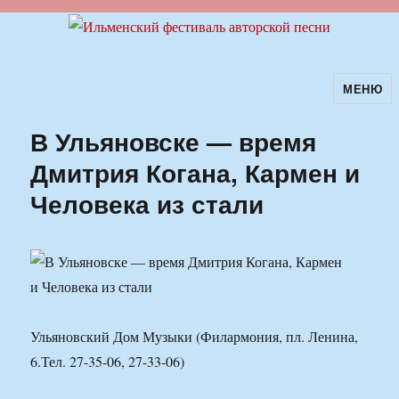
МЕНЮ
Ильменский фестиваль авторской
песни
В Ульяновске — время
Дмитрия Когана, Кармен и
Человека из стали
Ульяновский Дом Музыки (Филармония, пл. Ленина,
6.Тел. 27-35-06, 27-33-06)