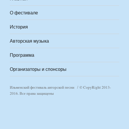
О фестивале
История
Авторская музыка
Программа
Организаторы и спонсоры
Ильменский фестиваль авторской песни
© CopyRight 2013-
2016. Все права защищены