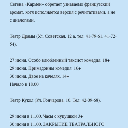
Сегена «Кармен» обретает узнаваемо французский
аромат, хотя исполняется версия с речитативами, а не
с диалогами.
Театр Драмы (Ул. Советская, 12 а, тел. 41-79-61, 41-72-
54).
27 июня. Особо влюбленный таксист комедия. 18+
29 июня. Примадонны комедия. 16+
30 июня. Двое на качелях. 14+
Начало в 18.00
Театр Кукол (Ул. Гончарова, 10. Тел. 42-09-68).
29 июня в 11.00. Часы с кукушкой 3+
30 июня в 11.00. ЗАКРЫТИЕ ТЕАТРАЛЬНОГО