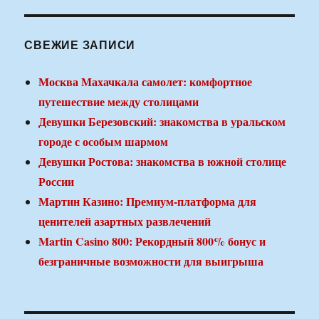
СВЕЖИЕ ЗАПИСИ
Москва Махачкала самолет: комфортное
путешествие между столицами
Девушки Березовский: знакомства в уральском
городе с особым шармом
Девушки Ростова: знакомства в южной столице
России
Мартин Казино: Премиум-платформа для
ценителей азартных развлечений
Martin Casino 800: Рекордный 800% бонус и
безграничные возможности для выигрыша