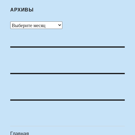
АРХИВЫ
Архивы
Главная