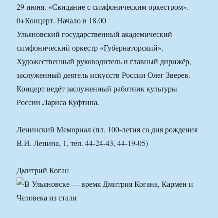
29 июня. «Свидание с симфоническим оркестром».
0+Концерт. Начало в 18.00
Ульяновский государственный академический
симфонический оркестр «Губернаторский».
Художественный руководитель и главный дирижёр,
заслуженный деятель искусств России Олег Зверев.
Концерт ведёт заслуженный работник культуры
России Лариса Куфтина.
Ленинский Мемориал (пл. 100-летия со дня рождения
В.И. Ленина, 1, тел. 44-24-43, 44-19-05)
Дмитрий Коган