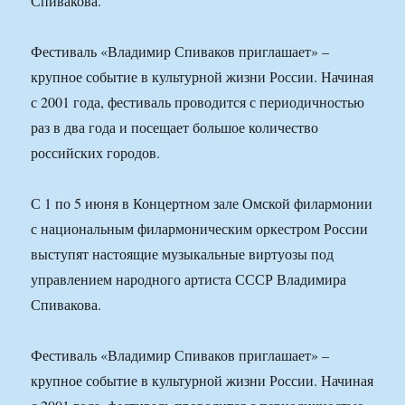
Спивакова.
Фестиваль «Владимир Спиваков приглашает» –
крупное событие в культурной жизни России. Начиная
с 2001 года, фестиваль проводится с периодичностью
раз в два года и посещает большое количество
российских городов.
С 1 по 5 июня в Концертном зале Омской филармонии
с национальным филармоническим оркестром России
выступят настоящие музыкальные виртуозы под
управлением народного артиста СССР Владимира
Спивакова.
Фестиваль «Владимир Спиваков приглашает» –
крупное событие в культурной жизни России. Начиная