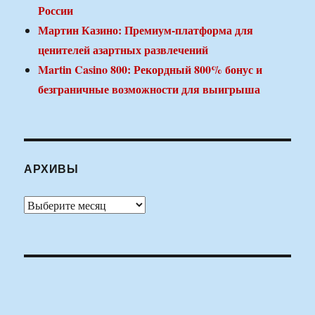
России
Мартин Казино: Премиум-платформа для
ценителей азартных развлечений
Martin Casino 800: Рекордный 800% бонус и
безграничные возможности для выигрыша
АРХИВЫ
Архивы