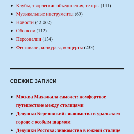
Клубы, творческие объединения, театры
(141)
Музыкальные инструменты
(69)
Новости
(42 062)
Обо всем
(112)
Персоналии
(134)
Фестивали, конкурсы, концерты
(233)
СВЕЖИЕ ЗАПИСИ
Москва Махачкала самолет: комфортное
путешествие между столицами
Девушки Березовский: знакомства в уральском
городе с особым шармом
Девушки Ростова: знакомства в южной столице