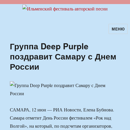
МЕНЮ
Ильменский фестиваль авторской
песни
Группа Deep Purple
поздравит Самару с Днем
России
САМАРА, 12 июн — РИА Новости, Елена Бубнова.
Самара отметит День России фестивалем «Рок над
Волгой», на который, по подсчетам организаторов,