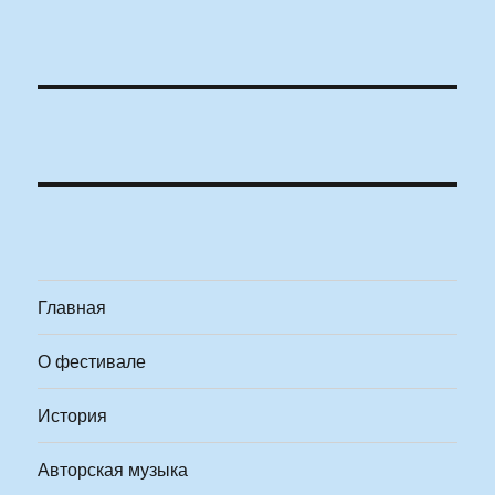
Главная
О фестивале
История
Авторская музыка