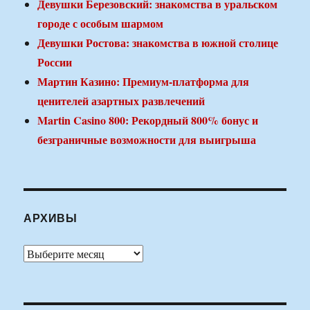
Девушки Березовский: знакомства в уральском
городе с особым шармом
Девушки Ростова: знакомства в южной столице
России
Мартин Казино: Премиум-платформа для
ценителей азартных развлечений
Martin Casino 800: Рекордный 800% бонус и
безграничные возможности для выигрыша
АРХИВЫ
Архивы