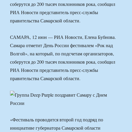
соберутся до 200 тысяч поклонников рока, сообщил
РИА Новости представитель пресс-службы
правительства Самарской области.
САМАРА, 12 июн — РИА Новости, Елена Бубнова.
Самара отметит День России фестивалем «Рок над
Волгой», на который, по подсчетам организаторов,
соберутся до 200 тысяч поклонников рока, сообщил
РИА Новости представитель пресс-службы
правительства Самарской области.
«Фестиваль проводится второй год подряд по
инициативе губернатора Самарской области