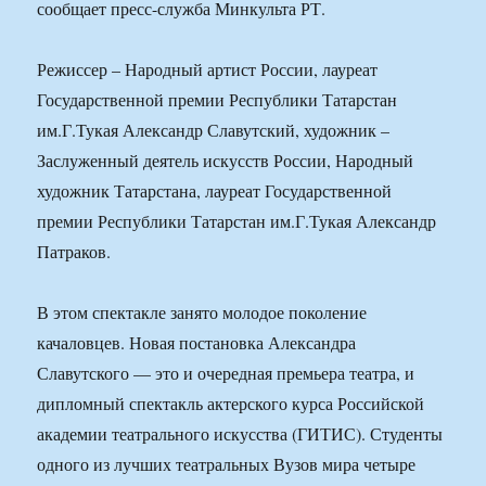
сообщает пресс-служба Минкульта РТ.
Режиссер – Народный артист России, лауреат
Государственной премии Республики Татарстан
им.Г.Тукая Александр Славутский, художник –
Заслуженный деятель искусств России, Народный
художник Татарстана, лауреат Государственной
премии Республики Татарстан им.Г.Тукая Александр
Патраков.
В этом спектакле занято молодое поколение
качаловцев. Новая постановка Александра
Славутского — это и очередная премьера театра, и
дипломный спектакль актерского курса Российской
академии театрального искусства (ГИТИС). Студенты
одного из лучших театральных Вузов мира четыре