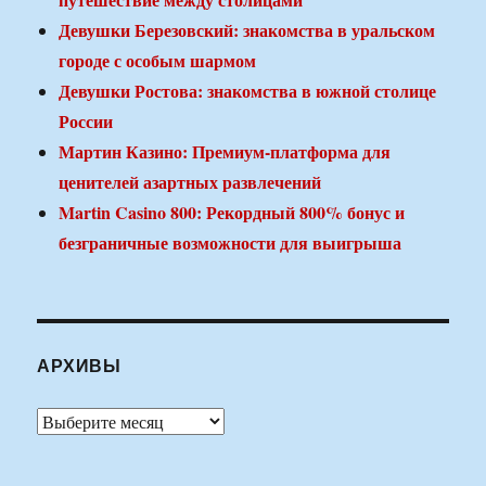
Девушки Березовский: знакомства в уральском
городе с особым шармом
Девушки Ростова: знакомства в южной столице
России
Мартин Казино: Премиум-платформа для
ценителей азартных развлечений
Martin Casino 800: Рекордный 800% бонус и
безграничные возможности для выигрыша
АРХИВЫ
Архивы