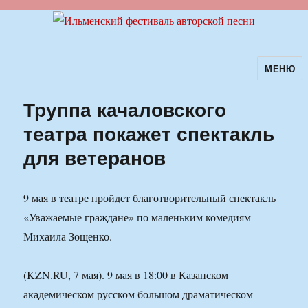
МЕНЮ
Ильменский фестиваль авторской
песни
Труппа качаловского
театра покажет спектакль
для ветеранов
9 мая в театре пройдет благотворительный спектакль
«Уважаемые граждане» по маленьким комедиям
Михаила Зощенко.
(KZN.RU, 7 мая). 9 мая в 18:00 в Казанском
академическом русском большом драматическом