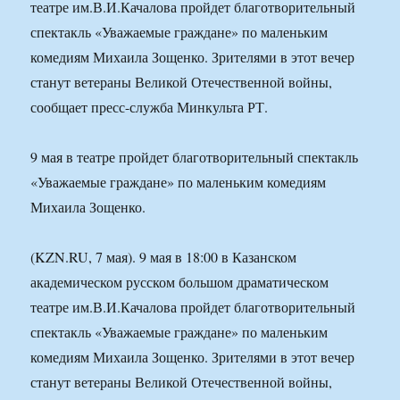
театре им.В.И.Качалова пройдет благотворительный
спектакль «Уважаемые граждане» по маленьким
комедиям Михаила Зощенко. Зрителями в этот вечер
станут ветераны Великой Отечественной войны,
сообщает пресс-служба Минкульта РТ.
9 мая в театре пройдет благотворительный спектакль
«Уважаемые граждане» по маленьким комедиям
Михаила Зощенко.
(KZN.RU, 7 мая). 9 мая в 18:00 в Казанском
академическом русском большом драматическом
театре им.В.И.Качалова пройдет благотворительный
спектакль «Уважаемые граждане» по маленьким
комедиям Михаила Зощенко. Зрителями в этот вечер
станут ветераны Великой Отечественной войны,