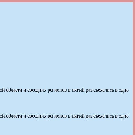
 области и соседних регионов в пятый раз съехались в одно
 области и соседних регионов в пятый раз съехались в одно