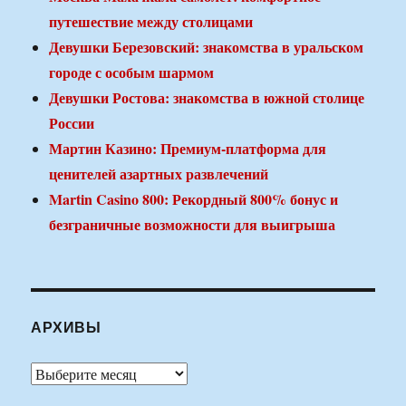
путешествие между столицами
Девушки Березовский: знакомства в уральском
городе с особым шармом
Девушки Ростова: знакомства в южной столице
России
Мартин Казино: Премиум-платформа для
ценителей азартных развлечений
Martin Casino 800: Рекордный 800% бонус и
безграничные возможности для выигрыша
АРХИВЫ
Архивы