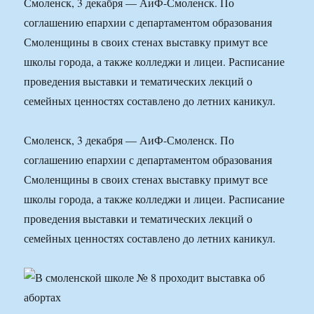
Смоленск, 3 декабря — АиФ-Смоленск. По
соглашению епархии с департаментом образования
Смоленщины в своих стенах выставку примут все
школы города, а также колледжи и лицеи. Расписание
проведения выставки и тематических лекций о
семейных ценностях составлено до летних каникул.
Смоленск, 3 декабря — АиФ-Смоленск. По
соглашению епархии с департаментом образования
Смоленщины в своих стенах выставку примут все
школы города, а также колледжи и лицеи. Расписание
проведения выставки и тематических лекций о
семейных ценностях составлено до летних каникул.