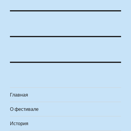
Главная
О фестивале
История