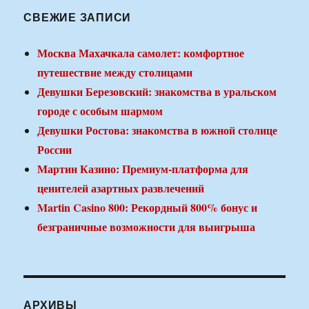
СВЕЖИЕ ЗАПИСИ
Москва Махачкала самолет: комфортное
путешествие между столицами
Девушки Березовский: знакомства в уральском
городе с особым шармом
Девушки Ростова: знакомства в южной столице
России
Мартин Казино: Премиум-платформа для
ценителей азартных развлечений
Martin Casino 800: Рекордный 800% бонус и
безграничные возможности для выигрыша
АРХИВЫ