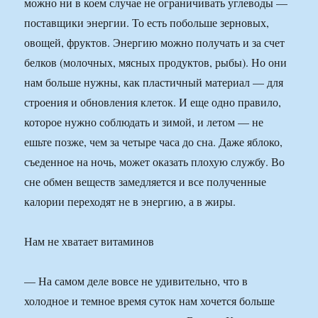
можно ни в коем случае не ограничивать углеводы —
поставщики энергии. То есть побольше зерновых,
овощей, фруктов. Энергию можно получать и за счет
белков (молочных, мясных продуктов, рыбы). Но они
нам больше нужны, как пластичный материал — для
строения и обновления клеток. И еще одно правило,
которое нужно соблюдать и зимой, и летом — не
ешьте позже, чем за четыре часа до сна. Даже яблоко,
съеденное на ночь, может оказать плохую службу. Во
сне обмен веществ замедляется и все полученные
калории переходят не в энергию, а в жиры.
Нам не хватает витаминов
— На самом деле вовсе не удивительно, что в
холодное и темное время суток нам хочется больше