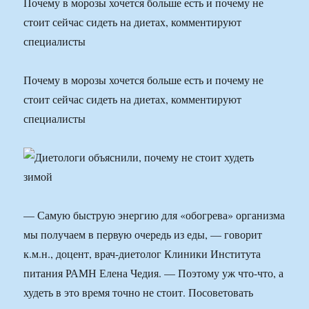
Почему в морозы хочется больше есть и почему не
стоит сейчас сидеть на диетах, комментируют
специалисты
Почему в морозы хочется больше есть и почему не
стоит сейчас сидеть на диетах, комментируют
специалисты
— Самую быструю энергию для «обогрева» организма
мы получаем в первую очередь из еды, — говорит
к.м.н., доцент, врач-диетолог Клиники Института
питания РАМН Елена Чедия. — Поэтому уж что-что, а
худеть в это время точно не стоит. Посоветовать