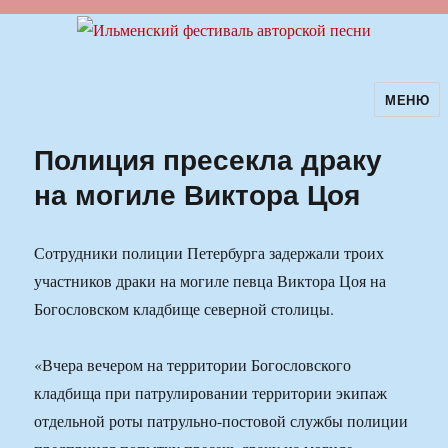
МЕНЮ
Ильменский фестиваль авторской
песни
Полиция пресекла драку
на могиле Виктора Цоя
Сотрудники полиции Петербурга задержали троих
участников драки на могиле певца Виктора Цоя на
Богословском кладбище северной столицы.
«Вчера вечером на территории Богословского
кладбища при патрулировании территории экипаж
отдельной роты патрульно-постовой службы полиции