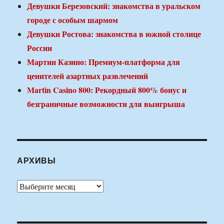
Девушки Березовский: знакомства в уральском
городе с особым шармом
Девушки Ростова: знакомства в южной столице
России
Мартин Казино: Премиум-платформа для
ценителей азартных развлечений
Martin Casino 800: Рекордный 800% бонус и
безграничные возможности для выигрыша
АРХИВЫ
Архивы