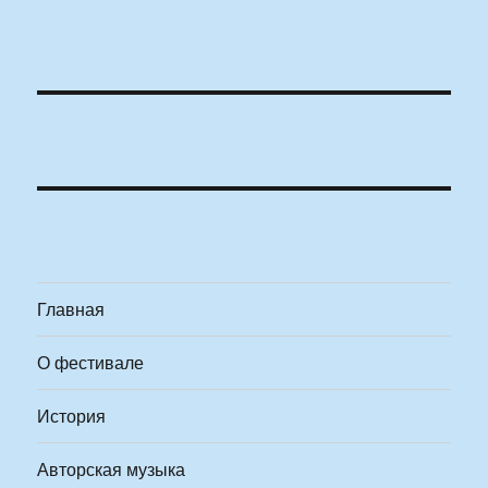
Главная
О фестивале
История
Авторская музыка