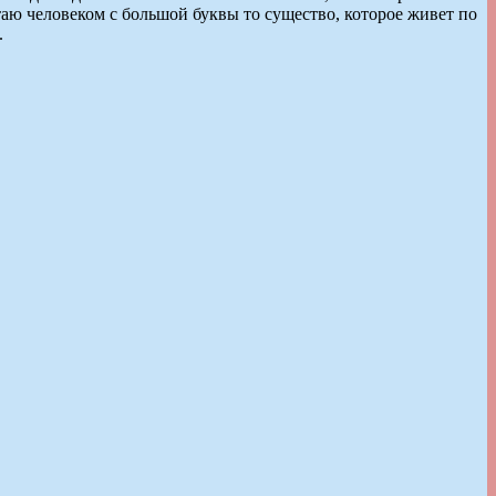
итаю человеком с большой буквы то существо, которое живет по
.