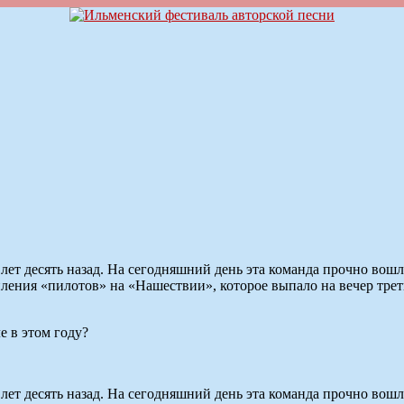
лет десять назад. На сегодняшний день эта команда прочно вошл
ления «пилотов» на «Нашествии», которое выпало на вечер трет
е в этом году?
лет десять назад. На сегодняшний день эта команда прочно вошл