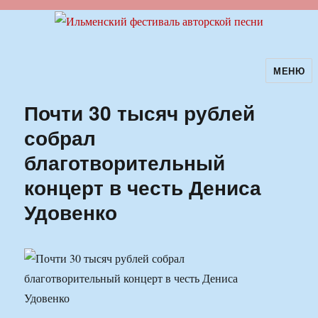
МЕНЮ
Ильменский фестиваль авторской
песни
Почти 30 тысяч рублей
собрал
благотворительный
концерт в честь Дениса
Удовенко