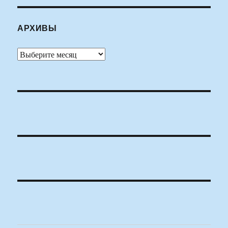
АРХИВЫ
Архивы