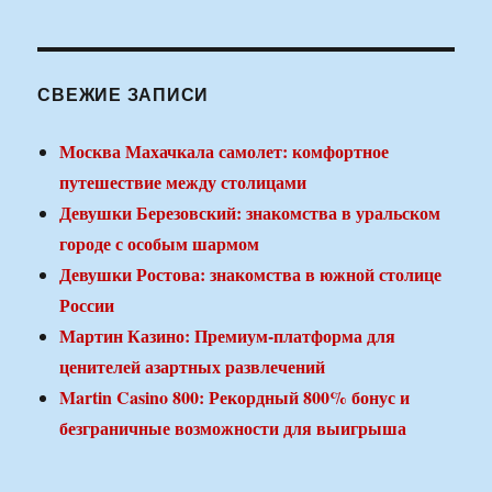
СВЕЖИЕ ЗАПИСИ
Москва Махачкала самолет: комфортное
путешествие между столицами
Девушки Березовский: знакомства в уральском
городе с особым шармом
Девушки Ростова: знакомства в южной столице
России
Мартин Казино: Премиум-платформа для
ценителей азартных развлечений
Martin Casino 800: Рекордный 800% бонус и
безграничные возможности для выигрыша