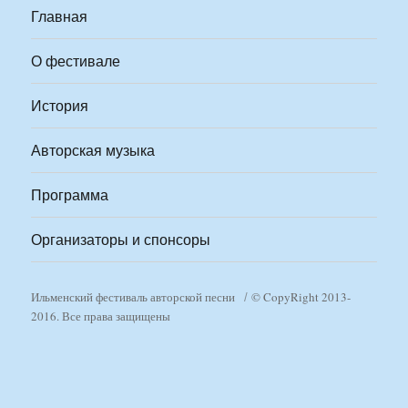
Главная
О фестивале
История
Авторская музыка
Программа
Организаторы и спонсоры
Ильменский фестиваль авторской песни
© CopyRight 2013-
2016. Все права защищены