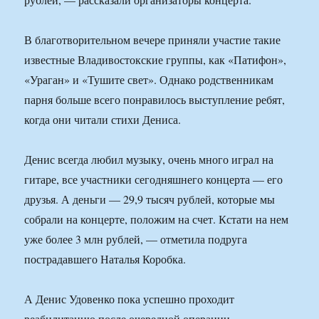
В благотворительном вечере приняли участие такие
известные Владивостокские группы, как «Патифон»,
«Ураган» и «Тушите свет». Однако родственникам
парня больше всего понравилось выступление ребят,
когда они читали стихи Дениса.
Денис всегда любил музыку, очень много играл на
гитаре, все участники сегодняшнего концерта — его
друзья. А деньги — 29,9 тысяч рублей, которые мы
собрали на концерте, положим на счет. Кстати на нем
уже более 3 млн рублей, — отметила подруга
пострадавшего Наталья Коробка.
А Денис Удовенко пока успешно проходит
реабилитацию после очередной операции,