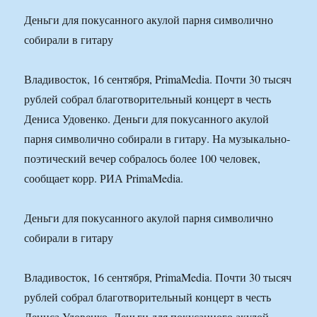
Деньги для покусанного акулой парня символично
собирали в гитару
Владивосток, 16 сентября, PrimaMedia. Почти 30 тысяч
рублей собрал благотворительный концерт в честь
Дениса Удовенко. Деньги для покусанного акулой
парня символично собирали в гитару. На музыкально-
поэтический вечер собралось более 100 человек,
сообщает корр. РИА PrimaMedia.
Деньги для покусанного акулой парня символично
собирали в гитару
Владивосток, 16 сентября, PrimaMedia. Почти 30 тысяч
рублей собрал благотворительный концерт в честь
Дениса Удовенко. Деньги для покусанного акулой