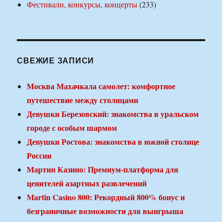
Фестивали, конкурсы, концерты
(233)
СВЕЖИЕ ЗАПИСИ
Москва Махачкала самолет: комфортное
путешествие между столицами
Девушки Березовский: знакомства в уральском
городе с особым шармом
Девушки Ростова: знакомства в южной столице
России
Мартин Казино: Премиум-платформа для
ценителей азартных развлечений
Martin Casino 800: Рекордный 800% бонус и
безграничные возможности для выигрыша