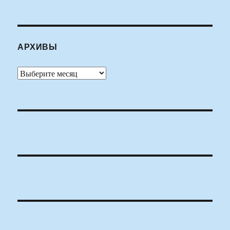
АРХИВЫ
Архивы