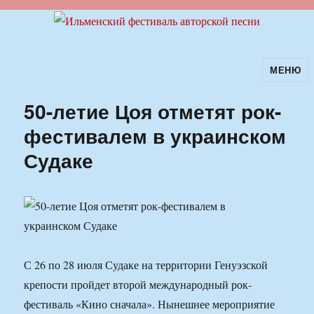
МЕНЮ
Ильменский фестиваль авторской
песни
50-летие Цоя отметят рок-
фестивалем в украинском
Судаке
С 26 по 28 июля Судаке на территории Генуэзской
крепости пройдет второй международный рок-
фестиваль «Кино сначала». Нынешнее мероприятие