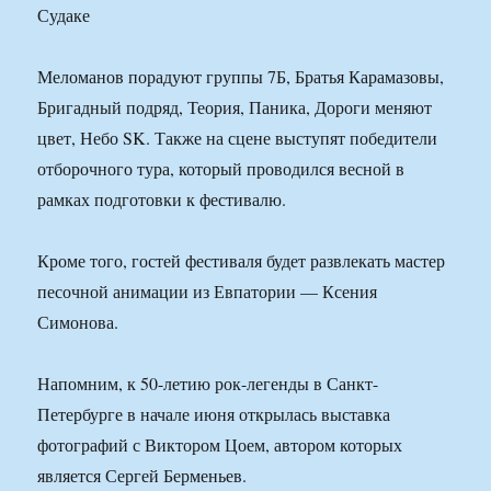
Меломанов порадуют группы 7Б, Братья Карамазовы,
Бригадный подряд, Теория, Паника, Дороги меняют
цвет, Небо SK. Также на сцене выступят победители
отборочного тура, который проводился весной в
рамках подготовки к фестивалю.
Кроме того, гостей фестиваля будет развлекать мастер
песочной анимации из Евпатории — Ксения
Симонова.
Напомним, к 50-летию рок-легенды в Санкт-
Петербурге в начале июня открылась выставка
фотографий с Виктором Цоем, автором которых
является Сергей Берменьев.