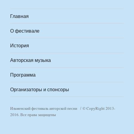
Главная
О фестивале
История
Авторская музыка
Программа
Организаторы и спонсоры
Ильменский фестиваль авторской песни
© CopyRight 2013-
2016. Все права защищены