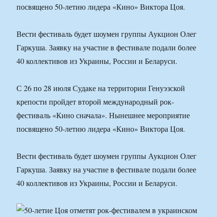
посвящено 50-летию лидера «Кино» Виктора Цоя.
Вести фестиваль будет шоумен группы Аукцион Олег
Гаркуша. Заявку на участие в фестивале подали более
40 коллективов из Украины, России и Беларуси.
С 26 по 28 июля Судаке на территории Генуэзской
крепости пройдет второй международный рок-
фестиваль «Кино сначала». Нынешнее мероприятие
посвящено 50-летию лидера «Кино» Виктора Цоя.
Вести фестиваль будет шоумен группы Аукцион Олег
Гаркуша. Заявку на участие в фестивале подали более
40 коллективов из Украины, России и Беларуси.