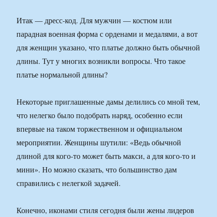
Итак — дресс-код. Для мужчин — костюм или
парадная военная форма с орденами и медалями, а вот
для женщин указано, что платье должно быть обычной
длины. Тут у многих возникли вопросы. Что такое
платье нормальной длины?
Некоторые приглашенные дамы делились со мной тем,
что нелегко было подобрать наряд, особенно если
впервые на таком торжественном и официальном
мероприятии. Женщины шутили: «Ведь обычной
длиной для кого-то может быть макси, а для кого-то и
мини». Но можно сказать, что большинство дам
справились с нелегкой задачей.
Конечно, иконами стиля сегодня были жены лидеров