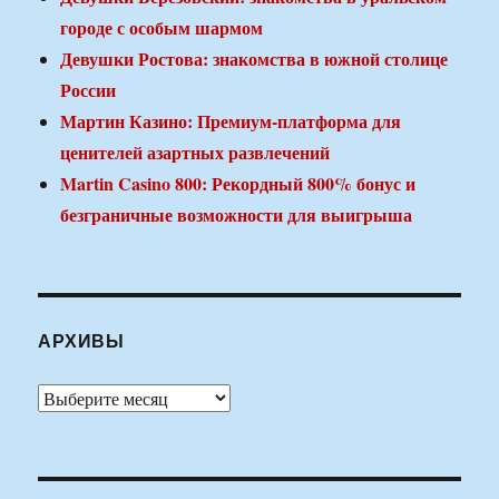
городе с особым шармом
Девушки Ростова: знакомства в южной столице
России
Мартин Казино: Премиум-платформа для
ценителей азартных развлечений
Martin Casino 800: Рекордный 800% бонус и
безграничные возможности для выигрыша
АРХИВЫ
Архивы