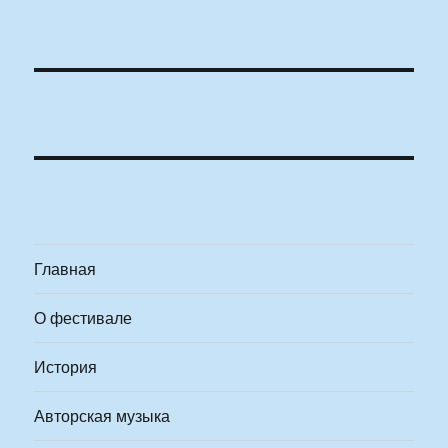
Главная
О фестивале
История
Авторская музыка