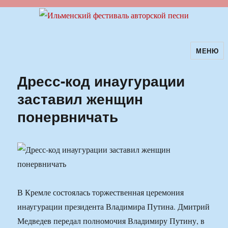
МЕНЮ
Ильменский фестиваль авторской
песни
Дресс-код инаугурации
заставил женщин
понервничать
В Кремле состоялась торжественная церемония
инаугурации президента Владимира Путина. Дмитрий
Медведев передал полномочия Владимиру Путину, в