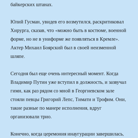
байкерских штанах.
Юлий Гусман, увидев его возмутился, раскритиковал
Хирурга, сказав, что «можно быть в костюме, военной
форме, но не в униформе же появляться в Кремле».
Актер Михаил Боярский был в своей неизменной
шляпе.
Сегодня был еще очень интересный момент. Когда
Владимир Путин уже вступил в должность, и зазвучал
гимн, как раз рядом со мной в Георгиевском зале
стояли певцы Григорий Лепс, Тимати и Трофим. Они,
такие разные по манере исполнения, вдруг
организовали трио.
Конечно, когда церемония инаугурации завершилась,