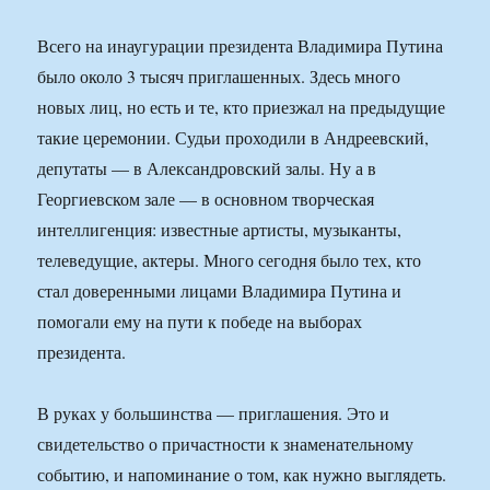
Всего на инаугурации президента Владимира Путина
было около 3 тысяч приглашенных. Здесь много
новых лиц, но есть и те, кто приезжал на предыдущие
такие церемонии. Судьи проходили в Андреевский,
депутаты — в Александровский залы. Ну а в
Георгиевском зале — в основном творческая
интеллигенция: известные артисты, музыканты,
телеведущие, актеры. Много сегодня было тех, кто
стал доверенными лицами Владимира Путина и
помогали ему на пути к победе на выборах
президента.
В руках у большинства — приглашения. Это и
свидетельство о причастности к знаменательному
событию, и напоминание о том, как нужно выглядеть.