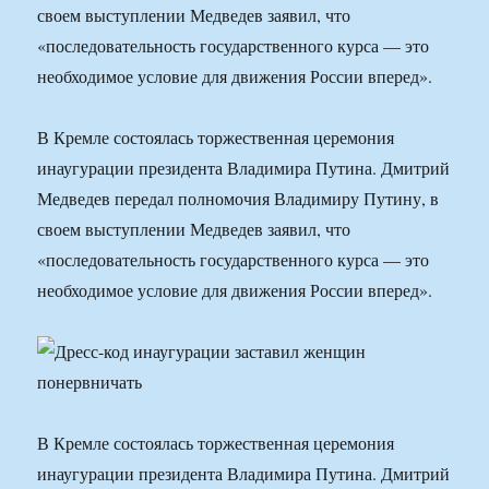
своем выступлении Медведев заявил, что
«последовательность государственного курса — это
необходимое условие для движения России вперед».
В Кремле состоялась торжественная церемония
инаугурации президента Владимира Путина. Дмитрий
Медведев передал полномочия Владимиру Путину, в
своем выступлении Медведев заявил, что
«последовательность государственного курса — это
необходимое условие для движения России вперед».
В Кремле состоялась торжественная церемония
инаугурации президента Владимира Путина. Дмитрий