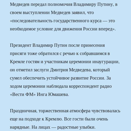
Медведев передал полномочия Владимиру Путину, в
своем выступлении Медведев заявил, что
«последовательность государственного курса — это
необходимое условие для движения России вперед».
Президент Владимир Путин после принесения
присяги тоже обратился с речью к собравшимся в
Кремле гостям и участникам церемонии инаугурации,
он отметил заслуги Дмитрия Медведева, который
сумел обеспечить устойчивое развитие России. За
ходом церемонии наблюдала корреспондент радио
«Вести ФМ» Инга Юмашева.
Праздничная, торжественная атмосфера чувствовалась
еще на подходе к Кремлю. Все гости были очень
нарядные. На лицах — радостные улыбки.