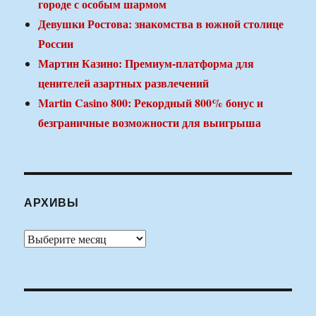
городе с особым шармом
Девушки Ростова: знакомства в южной столице
России
Мартин Казино: Премиум-платформа для
ценителей азартных развлечений
Martin Casino 800: Рекордный 800% бонус и
безграничные возможности для выигрыша
АРХИВЫ
Архивы