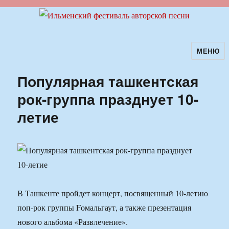
МЕНЮ
Ильменский фестиваль авторской
песни
Популярная ташкентская
рок-группа празднует 10-
летие
В Ташкенте пройдет концерт, посвященный 10-летию
поп-рок группы Fомальгаут, а также презентация
нового альбома «Развлечение».