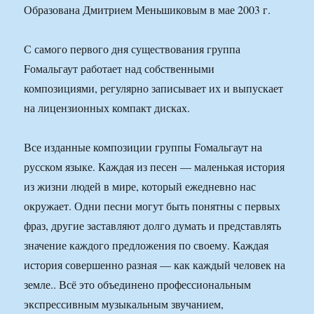
Образована Дмитрием Меньшиковым в мае 2003 г.
С самого первого дня существования группа
Fомальгаут работает над собственными
композициями, регулярно записывает их и выпускает
на лицензионных компакт дисках.
Все изданные композиции группы Fомальгаут на
русском языке. Каждая из песен — маленькая история
из жизни людей в мире, который ежедневно нас
окружает. Одни песни могут быть понятны с первых
фраз, другие заставляют долго думать и представлять
значение каждого предложения по своему. Каждая
история совершенно разная — как каждый человек на
земле.. Всё это объединено профессиональным
экспрессивным музыкальным звучанием,