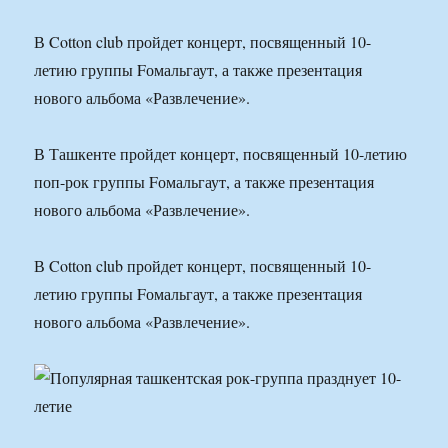
В Cotton club пройдет концерт, посвященный 10-
летию группы Fомальгаут, а также презентация
нового альбома «Развлечение».
В Ташкенте пройдет концерт, посвященный 10-летию
поп-рок группы Fомальгаут, а также презентация
нового альбома «Развлечение».
В Cotton club пройдет концерт, посвященный 10-
летию группы Fомальгаут, а также презентация
нового альбома «Развлечение».