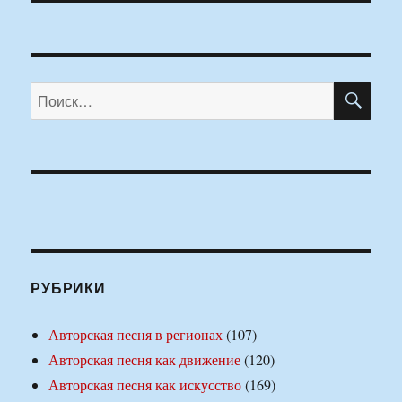
ПО
Искать:
РУБРИКИ
Авторская песня в регионах
(107)
Авторская песня как движение
(120)
Авторская песня как искусство
(169)