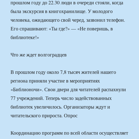
прошлом году до 22.30 люди в очереди стояли, когда
была экскурсия в книгохранилище. У молодого
человека, ожидающего свой черед, зазвонил телефон.
Его спрашивают: «Ты где?» — «Не поверишь, в
библиотеке!»
Что же ждет волгоградцев
В прошлом году около 7,8 тысяч жителей нашего
региона приняли участие в мероприятиях
«Библионочи». Свои двери для читателей распахнули
77 учреждений. Теперь число задействованных
библиотек увеличилось. Организаторы ждут и
читательского прироста. Опрос
Координацию программ по всей области осуществляет