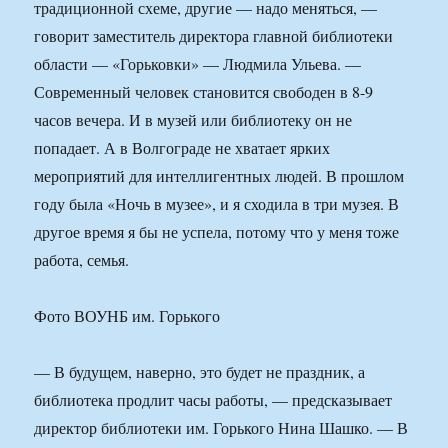
традиционной схеме, другие — надо меняться, —
говорит заместитель директора главной библиотеки
области — «Горьковки» — Людмила Ульева. —
Современный человек становится свободен в 8-9
часов вечера. И в музей или библиотеку он не
попадает. А в Волгограде не хватает ярких
мероприятий для интеллигентных людей. В прошлом
году была «Ночь в музее», и я сходила в три музея. В
другое время я бы не успела, потому что у меня тоже
работа, семья.
Фото ВОУНБ им. Горького
— В будущем, наверно, это будет не праздник, а
библиотека продлит часы работы, — предсказывает
директор библиотеки им. Горького Нина Шашко. — В