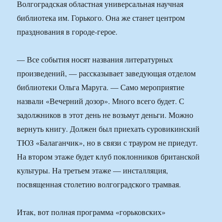
Волгоградская областная универсальная научная
библиотека им. Горького. Она же станет центром
празднования в городе-герое.
— Все события носят названия литературных
произведений, — рассказывает заведующая отделом
библиотеки Ольга Маруга. — Само мероприятие
назвали «Вечерний дозор». Много всего будет. С
задолжников в этот день не возьмут деньги. Можно
вернуть книгу. Должен был приехать суровикинский
ТЮЗ «Балаганчик», но в связи с трауром не приедут.
На втором этаже будет клуб поклонников британской
культуры. На третьем этаже — инсталляция,
посвященная столетию волгоградского трамвая.
Итак, вот полная программа «горьковских»