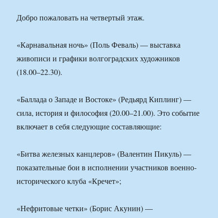
Добро пожаловать на четвертый этаж.
«Карнавальная ночь» (Поль Феваль) — выставка
живописи и графики волгоградских художников
(18.00–22.30).
«Баллада о Западе и Востоке» (Редьярд Киплинг) —
сила, история и философия (20.00–21.00). Это событие
включает в себя следующие составляющие:
«Битва железных канцлеров» (Валентин Пикуль) —
показательные бои в исполнении участников военно-
исторического клуба «Кречет»;
«Нефритовые четки» (Борис Акунин) —