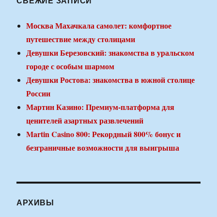
СВЕЖИЕ ЗАПИСИ
Москва Махачкала самолет: комфортное
путешествие между столицами
Девушки Березовский: знакомства в уральском
городе с особым шармом
Девушки Ростова: знакомства в южной столице
России
Мартин Казино: Премиум-платформа для
ценителей азартных развлечений
Martin Casino 800: Рекордный 800% бонус и
безграничные возможности для выигрыша
АРХИВЫ