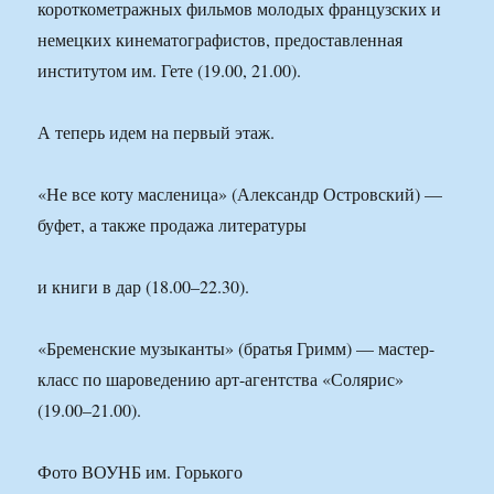
короткометражных фильмов молодых французских и
немецких кинематографистов, предоставленная
институтом им. Гете (19.00, 21.00).
А теперь идем на первый этаж.
«Не все коту масленица» (Александр Островский) —
буфет, а также продажа литературы
и книги в дар (18.00–22.30).
«Бременские музыканты» (братья Гримм) — мастер-
класс по шароведению арт-агентства «Солярис»
(19.00–21.00).
Фото ВОУНБ им. Горького