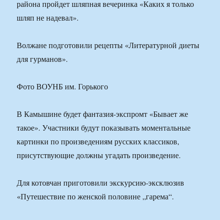
района пройдет шляпная вечеринка «Каких я только
шляп не надевал».
Волжане подготовили рецепты «Литературной диеты
для гурманов».
Фото ВОУНБ им. Горького
В Камышине будет фантазия-экспромт «Бывает же
такое». Участники будут показывать моментальные
картинки по произведениям русских классиков,
присутствующие должны угадать произведение.
Для котовчан приготовили экскурсию-эксклюзив
«Путешествие по женской половине „гарема“.