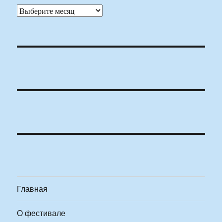
Архивы
Главная
О фестивале