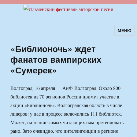
МЕНЮ
Ильменский фестиваль авторской
песни
«Библионочь» ждет
фанатов вампирских
«Сумерек»
Волгоград, 16 апреля — АиФ-Волгоград. Около 800
библиотек из 70 регионов России примут участие в
акции «Библионочь». Волгоградская область в числе
лидеров: у нас в процесс включились 111 библиотек.
Может, на звание самых читающих нам претендовать
рано. Зато очевидно, что интеллигенции в регионе