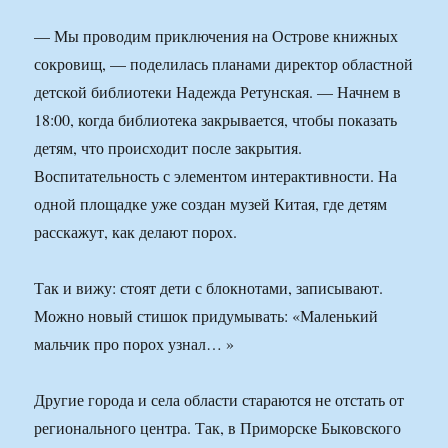
— Мы проводим приключения на Острове книжных
сокровищ, — поделилась планами директор областной
детской библиотеки Надежда Ретунская. — Начнем в
18:00, когда библиотека закрывается, чтобы показать
детям, что происходит после закрытия.
Воспитательность с элементом интерактивности. На
одной площадке уже создан музей Китая, где детям
расскажут, как делают порох.
Так и вижу: стоят дети с блокнотами, записывают.
Можно новый стишок придумывать: «Маленький
мальчик про порох узнал… »
Другие города и села области стараются не отстать от
регионального центра. Так, в Приморске Быковского