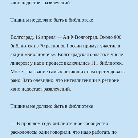
явно недостает развлечений.
Тишины не должно быть в библиотеке
Волгоград, 16 апреля — АиФ-Волгоград. Около 800
библиотек из 70 регионов России примут участие в
акции «Библионочь». Волгоградская область в числе
лидеров: у нас в процесс включились 111 библиотек.
Может, на звание самых читающих нам претендовать
рано. Зато очевидно, что интеллигенции в регионе
явно недостает развлечений.
Тишины не должно быть в библиотеке
— В прошлом году библиотечное сообщество
раскололось: одни говорили, что надо работать по