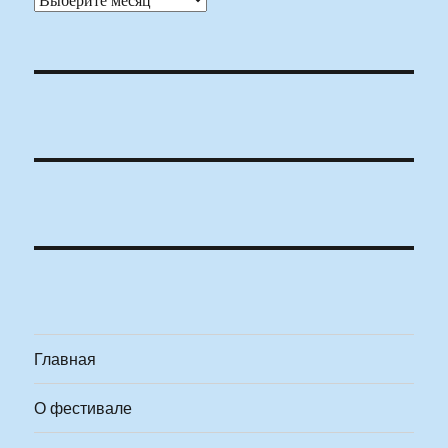
Главная
О фестивале