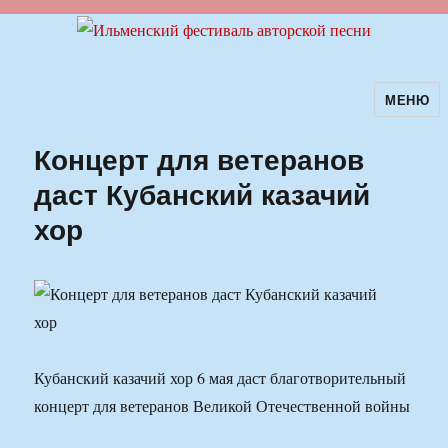
МЕНЮ
Ильменский фестиваль авторской
песни
Концерт для ветеранов
даст Кубанский казачий
хор
Кубанский казачий хор 6 мая даст благотворительный
концерт для ветеранов Великой Отечественной войны