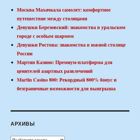
Москва Махачкала самолет: комфортное
путешествие между столицами
Девушки Березовский: знакомства в уральском
городе с особым шармом
Девушки Ростова: знакомства в южной столице
России
Мартин Казино: Премиум-платформа для
ценителей азартных развлечений
Martin Casino 800: Рекордный 800% бонус и
безграничные возможности для выигрыша
АРХИВЫ
Архивы