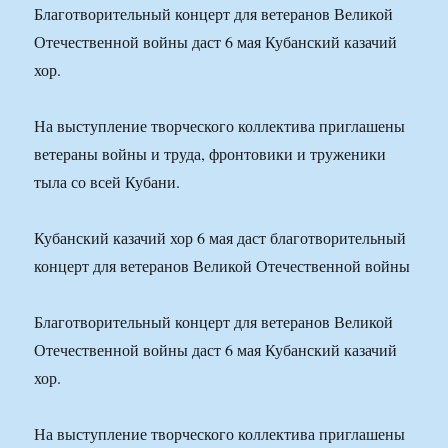
Благотворительный концерт для ветеранов Великой
Отечественной войны даст 6 мая Кубанский казачий
хор.
На выступление творческого коллектива приглашены
ветераны войны и труда, фронтовики и труженики
тыла со всей Кубани.
Кубанский казачий хор 6 мая даст благотворительный
концерт для ветеранов Великой Отечественной войны
Благотворительный концерт для ветеранов Великой
Отечественной войны даст 6 мая Кубанский казачий
хор.
На выступление творческого коллектива приглашены