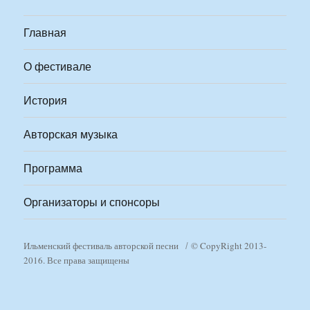
Главная
О фестивале
История
Авторская музыка
Программа
Организаторы и спонсоры
Ильменский фестиваль авторской песни
© CopyRight 2013-
2016. Все права защищены