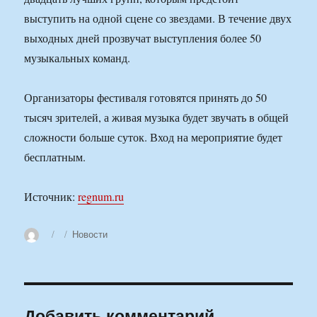
выступить на одной сцене со звездами. В течение двух
выходных дней прозвучат выступления более 50
музыкальных команд.
Организаторы фестиваля готовятся принять до 50
тысяч зрителей, а живая музыка будет звучать в общей
сложности больше суток. Вход на мероприятие будет
бесплатным.
Источник:
regnum.ru
Автор
Опубликовано
Рубрики
Новости
Добавить комментарий