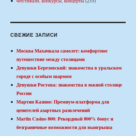
Фестивали, конкурсы, концерты
(233)
СВЕЖИЕ ЗАПИСИ
Москва Махачкала самолет: комфортное
путешествие между столицами
Девушки Березовский: знакомства в уральском
городе с особым шармом
Девушки Ростова: знакомства в южной столице
России
Мартин Казино: Премиум-платформа для
ценителей азартных развлечений
Martin Casino 800: Рекордный 800% бонус и
безграничные возможности для выигрыша