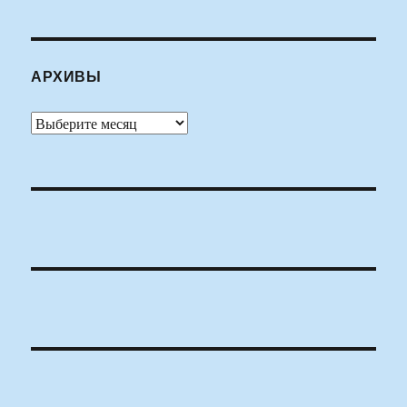
АРХИВЫ
Архивы