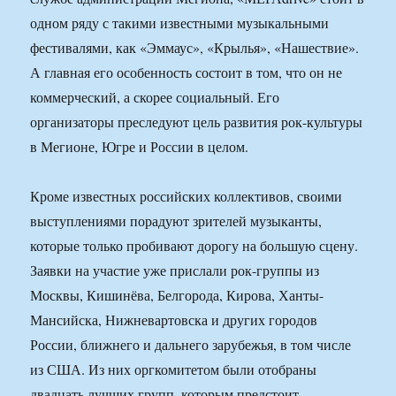
одном ряду с такими известными музыкальными
фестивалями, как «Эммаус», «Крылья», «Нашествие».
А главная его особенность состоит в том, что он не
коммерческий, а скорее социальный. Его
организаторы преследуют цель развития рок-культуры
в Мегионе, Югре и России в целом.
Кроме известных российских коллективов, своими
выступлениями порадуют зрителей музыканты,
которые только пробивают дорогу на большую сцену.
Заявки на участие уже прислали рок-группы из
Москвы, Кишинёва, Белгорода, Кирова, Ханты-
Мансийска, Нижневартовска и других городов
России, ближнего и дальнего зарубежья, в том числе
из США. Из них оргкомитетом были отобраны
двадцать лучших групп, которым предстоит