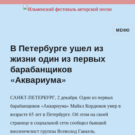
МЕНЮ
Ильменский фестиваль авторской
песни
В Петербурге ушел из
жизни один из первых
барабанщиков
«Аквариума»
САНКТ-ПЕТЕРБУРГ, 2 декабря. Один из первых
барабанщиков «Аквариума» Майкл Кордюков умер в
возрасте 65 лет в Петербурге. Об этом на своей
странице в социальной сети сообщил бывший
виолончелист группы Всеволод Гаккель.