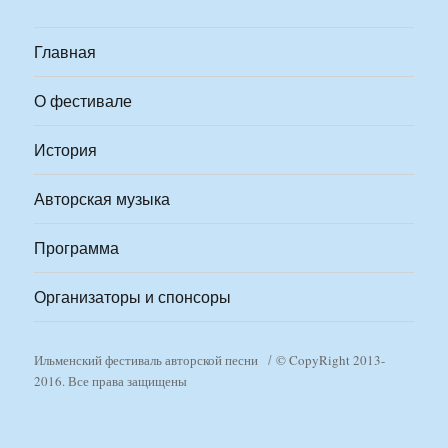
Главная
О фестивале
История
Авторская музыка
Программа
Организаторы и спонсоры
Ильменский фестиваль авторской песни
© CopyRight 2013-
2016. Все права защищены