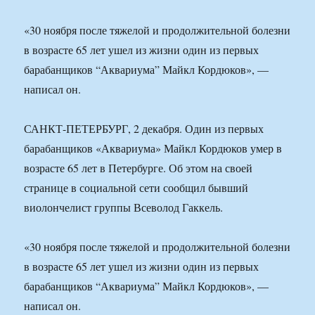
«30 ноября после тяжелой и продолжительной болезни
в возрасте 65 лет ушел из жизни один из первых
барабанщиков “Аквариума” Майкл Кордюков», —
написал он.
САНКТ-ПЕТЕРБУРГ, 2 декабря. Один из первых
барабанщиков «Аквариума» Майкл Кордюков умер в
возрасте 65 лет в Петербурге. Об этом на своей
странице в социальной сети сообщил бывший
виолончелист группы Всеволод Гаккель.
«30 ноября после тяжелой и продолжительной болезни
в возрасте 65 лет ушел из жизни один из первых
барабанщиков “Аквариума” Майкл Кордюков», —
написал он.