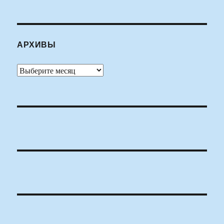
АРХИВЫ
Архивы