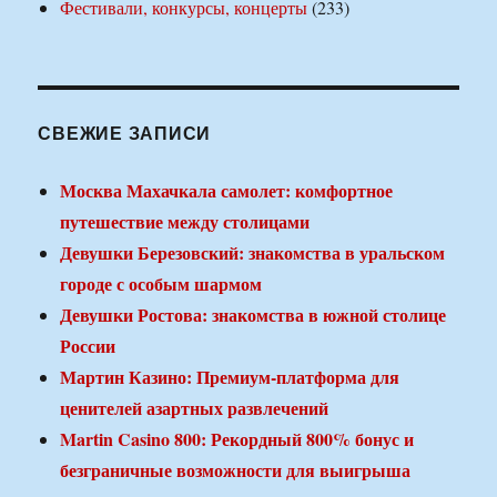
Фестивали, конкурсы, концерты
(233)
СВЕЖИЕ ЗАПИСИ
Москва Махачкала самолет: комфортное
путешествие между столицами
Девушки Березовский: знакомства в уральском
городе с особым шармом
Девушки Ростова: знакомства в южной столице
России
Мартин Казино: Премиум-платформа для
ценителей азартных развлечений
Martin Casino 800: Рекордный 800% бонус и
безграничные возможности для выигрыша