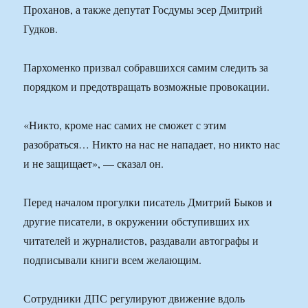
Проханов, а также депутат Госдумы эсер Дмитрий
Гудков.
Пархоменко призвал собравшихся самим следить за
порядком и предотвращать возможные провокации.
«Никто, кроме нас самих не сможет с этим
разобраться… Никто на нас не нападает, но никто нас
и не защищает», — сказал он.
Перед началом прогулки писатель Дмитрий Быков и
другие писатели, в окружении обступивших их
читателей и журналистов, раздавали автографы и
подписывали книги всем желающим.
Сотрудники ДПС регулируют движение вдоль