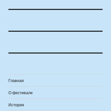
Главная
О фестивале
История