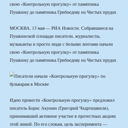
свою «Контрольную прогулку» от памятника
Пушкину до памятника Грибоедову на Чистых прудах
МОСКВА, 13 мая — РИА Новости. Собравшиеся на
Пушкинской площади писатели, журналисты,
музыканты и просто люди с белыми лентами начали
свою «Контрольную прогулку» от памятника
Пушкину до памятника Грибоедову на Чистых прудах
Идею провести «Контрольную прогулку» предложил
писатель Борис Акунин (Григорий Чхартишвили),
принимавший активное участие в протестных акциях
этой зимой. По его словам, цель эксперимента —