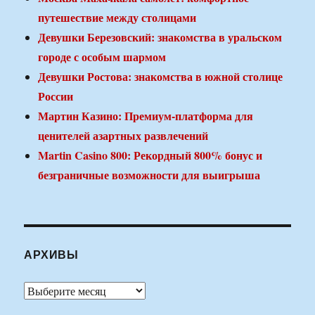
путешествие между столицами
Девушки Березовский: знакомства в уральском
городе с особым шармом
Девушки Ростова: знакомства в южной столице
России
Мартин Казино: Премиум-платформа для
ценителей азартных развлечений
Martin Casino 800: Рекордный 800% бонус и
безграничные возможности для выигрыша
АРХИВЫ
Архивы