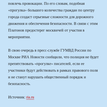
повлечь провокации. По его словам, подобная
«прогулка» большого количества граждан по центру
города создаст серьезные сложности для дорожного
движения и обеспечения безопасности. В связи с этим
Платонов предостерег москвичей от участия в
мероприятии.
В свою очередь в пресс-службе ГУМВД России по
Москве РИА Новости сообщили, что полиция не будет
препятствовать «прогулке» писателей, если ее
участники будут действовать в рамках правового поля
и не станут нарушать общественный порядок и
безопасность.
Источник:
ria.ru