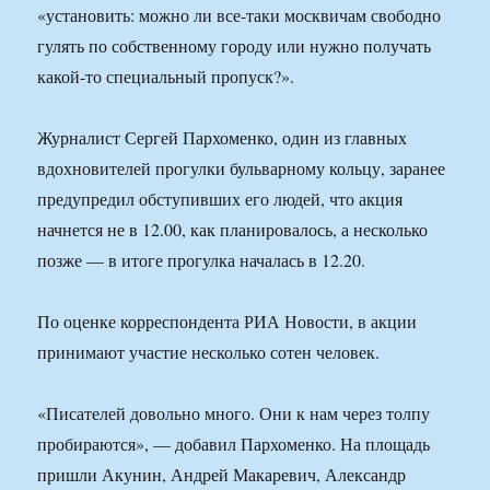
«установить: можно ли все-таки москвичам свободно
гулять по собственному городу или нужно получать
какой-то специальный пропуск?».
Журналист Сергей Пархоменко, один из главных
вдохновителей прогулки бульварному кольцу, заранее
предупредил обступивших его людей, что акция
начнется не в 12.00, как планировалось, а несколько
позже — в итоге прогулка началась в 12.20.
По оценке корреспондента РИА Новости, в акции
принимают участие несколько сотен человек.
«Писателей довольно много. Они к нам через толпу
пробираются», — добавил Пархоменко. На площадь
пришли Акунин, Андрей Макаревич, Александр