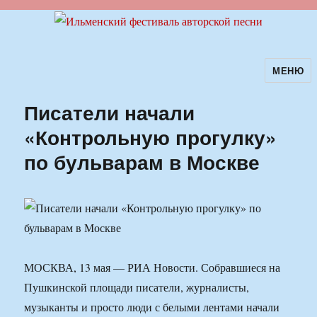
МЕНЮ
Ильменский фестиваль авторской
песни
Писатели начали
«Контрольную прогулку»
по бульварам в Москве
МОСКВА, 13 мая — РИА Новости. Собравшиеся на
Пушкинской площади писатели, журналисты,
музыканты и просто люди с белыми лентами начали