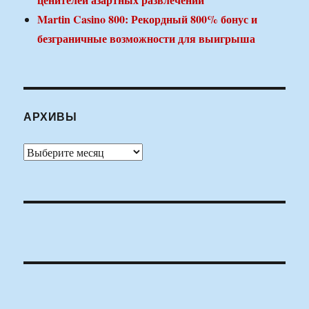
Martin Casino 800: Рекордный 800% бонус и
безграничные возможности для выигрыша
АРХИВЫ
Архивы