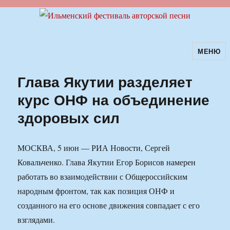
МЕНЮ
Ильменский фестиваль авторской
песни
Глава Якутии разделяет
курс ОНФ на объединение
здоровых сил
МОСКВА, 5 июн — РИА Новости, Сергей
Ковальченко. Глава Якутии Егор Борисов намерен
работать во взаимодействии с Общероссийским
народным фронтом, так как позиция ОНФ и
созданного на его основе движения совпадает с его
взглядами.