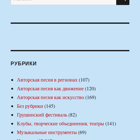
РУБРИКИ
Авторская песня в регионах
(107)
Авторская песня как движение
(120)
Авторская песня как искусство
(169)
Без рубрики
(145)
Грушинский фестиваль
(82)
Клубы, творческие объединения, театры
(141)
Музыкальные инструменты
(69)