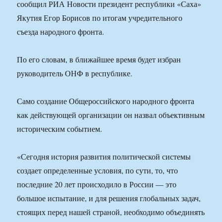
сообщил РИА Новости президент республики «Саха»
Якутия Егор Борисов по итогам учредительного
съезда народного фронта.
По его словам, в ближайшее время будет избран
руководитель ОНФ в республике.
Само создание Общероссийского народного фронта
как действующей организации он назвал объективным
историческим событием.
«Сегодня история развития политической системы
создает определенные условия, по сути, то, что
последние 20 лет происходило в России — это
большое испытание, и для решения глобальных задач,
стоящих перед нашей страной, необходимо объединять