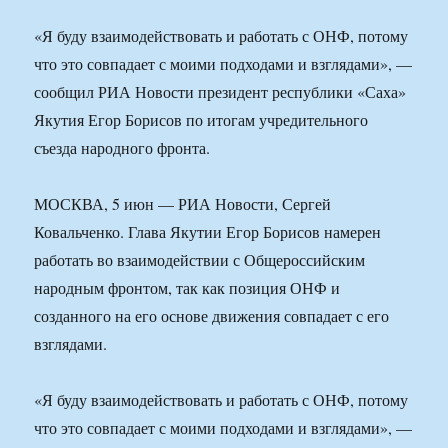
«Я буду взаимодействовать и работать с ОНФ, потому
что это совпадает с моими подходами и взглядами», —
сообщил РИА Новости президент республики «Саха»
Якутия Егор Борисов по итогам учредительного
съезда народного фронта.
МОСКВА, 5 июн — РИА Новости, Сергей
Ковальченко. Глава Якутии Егор Борисов намерен
работать во взаимодействии с Общероссийским
народным фронтом, так как позиция ОНФ и
созданного на его основе движения совпадает с его
взглядами.
«Я буду взаимодействовать и работать с ОНФ, потому
что это совпадает с моими подходами и взглядами», —