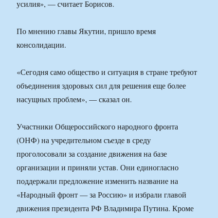
усилия», — считает Борисов.
По мнению главы Якутии, пришло время
консолидации.
«Сегодня само общество и ситуация в стране требуют
объединения здоровых сил для решения еще более
насущных проблем», — сказал он.
Участники Общероссийского народного фронта
(ОНФ) на учредительном съезде в среду
проголосовали за создание движения на базе
организации и приняли устав. Они единогласно
поддержали предложение изменить название на
«Народный фронт — за Россию» и избрали главой
движения президента РФ Владимира Путина. Кроме