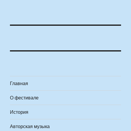
Главная
О фестивале
История
Авторская музыка