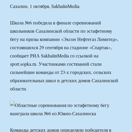
Сахалин, 1 октября, SakhalinMedia.
Школа №6 победила в финале соревнований
школьников Сахалинской области по эстафетному
бегу на призы компании «Эксон Нефтегаз Лимитед»,
состоявшихся 29 сентября на стадионе «Спартак»,
сообщает РИА SakhalinMedia со ссылкой на
sport.sopka.ru. Участниками состязаний стали
сильнейшие команды от 23-х городских, сельских
образовательных школ и детских домов Сахалинской
области.
Команды детских домов определяли победителя в