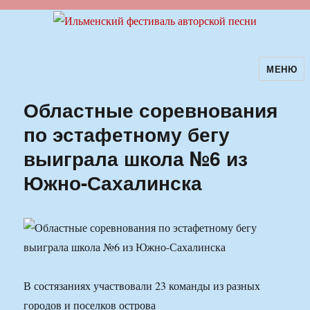
МЕНЮ
Ильменский фестиваль авторской
песни
Областные соревнования
по эстафетному бегу
выиграла школа №6 из
Южно-Сахалинска
В состязаниях участвовали 23 команды из разных
городов и поселков острова