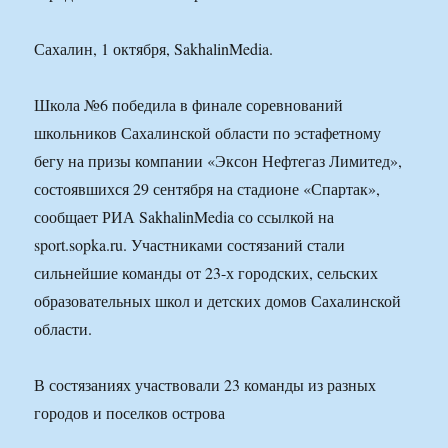
Сахалин, 1 октября, SakhalinMedia.
Школа №6 победила в финале соревнований
школьников Сахалинской области по эстафетному
бегу на призы компании «Эксон Нефтегаз Лимитед»,
состоявшихся 29 сентября на стадионе «Спартак»,
сообщает РИА SakhalinMedia со ссылкой на
sport.sopka.ru. Участниками состязаний стали
сильнейшие команды от 23-х городских, сельских
образовательных школ и детских домов Сахалинской
области.
В состязаниях участвовали 23 команды из разных
городов и поселков острова