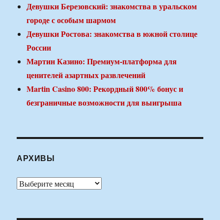
Девушки Березовский: знакомства в уральском
городе с особым шармом
Девушки Ростова: знакомства в южной столице
России
Мартин Казино: Премиум-платформа для
ценителей азартных развлечений
Martin Casino 800: Рекордный 800% бонус и
безграничные возможности для выигрыша
АРХИВЫ
Архивы