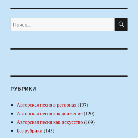
ПО
Искать:
РУБРИКИ
Авторская песня в регионах
(107)
Авторская песня как движение
(120)
Авторская песня как искусство
(169)
Без рубрики
(145)