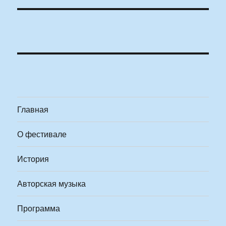
Главная
О фестивале
История
Авторская музыка
Программа