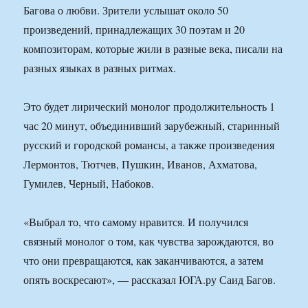
Багова о любви. Зрители услышат около 50
произведений, принадлежащих 30 поэтам и 20
композиторам, которые жили в разные века, писали на
разных языках в разных ритмах.
Это будет лирический монолог продолжительность 1
час 20 минут, объединивший зарубежный, старинный
русский и городской романсы, а также произведения
Лермонтов, Тютчев, Пушкин, Иванов, Ахматова,
Гумилев, Черный, Набоков.
«Выбрал то, что самому нравится. И получился
связный монолог о том, как чувства зарождаются, во
что они превращаются, как заканчиваются, а затем
опять воскресают», — рассказал ЮГА.ру Саид Багов.