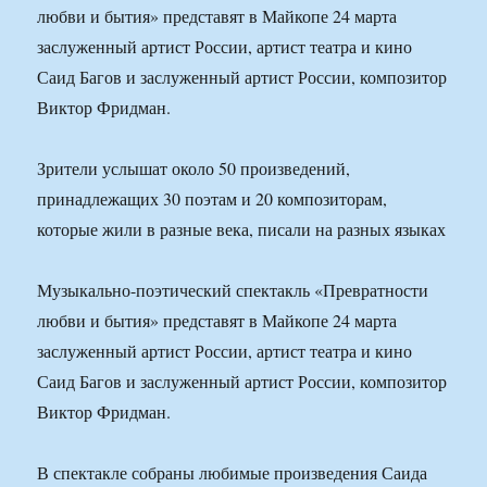
любви и бытия» представят в Майкопе 24 марта
заслуженный артист России, артист театра и кино
Саид Багов и заслуженный артист России, композитор
Виктор Фридман.
Зрители услышат около 50 произведений,
принадлежащих 30 поэтам и 20 композиторам,
которые жили в разные века, писали на разных языках
Музыкально-поэтический спектакль «Превратности
любви и бытия» представят в Майкопе 24 марта
заслуженный артист России, артист театра и кино
Саид Багов и заслуженный артист России, композитор
Виктор Фридман.
В спектакле собраны любимые произведения Саида