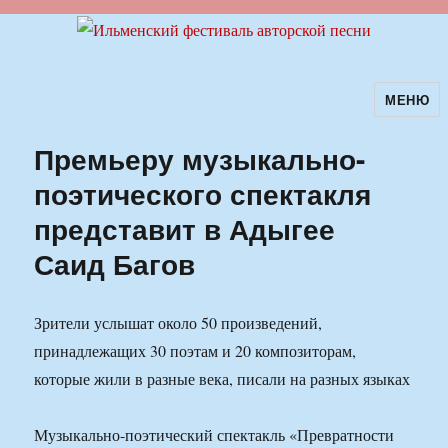
МЕНЮ
Ильменский фестиваль авторской
песни
Премьеру музыкально-
поэтического спектакля
представит в Адыгее
Саид Багов
Зрители услышат около 50 произведений,
принадлежащих 30 поэтам и 20 композиторам,
которые жили в разные века, писали на разных языках
Музыкально-поэтический спектакль «Превратности