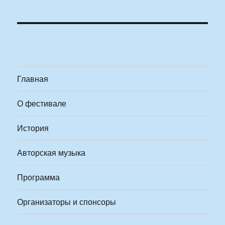
Главная
О фестивале
История
Авторская музыка
Программа
Организаторы и спонсоры