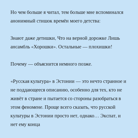
Но чем больше я читал, тем больше мне вспоминался
анонимный стишок времён моего детства:
Знают даже детишки, Что на верной дорожке Лишь
ансамбль «Хорошки». Остальные — плохишки!
Почему — объяснится немного позже.
«Русская культура» в Эстонии — это нечто странное и
не поддающееся описанию, особенно для тех, кто не
живёт в стране и пытается со стороны разобраться в
этом феномене. Проще всего сказать, что русской
культуры в Эстонии просто нет, однако… Экспат, и
нет ему конца