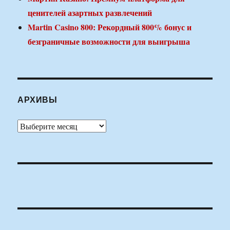
ценителей азартных развлечений
Martin Casino 800: Рекордный 800% бонус и
безграничные возможности для выигрыша
АРХИВЫ
Архивы