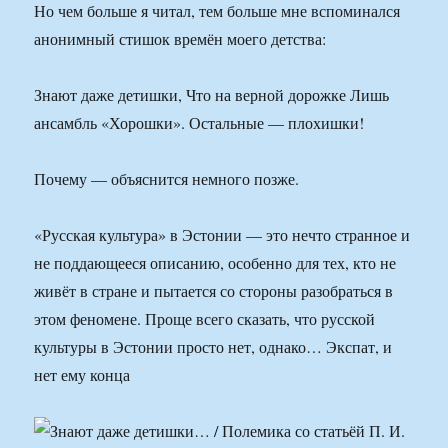
Но чем больше я читал, тем больше мне вспоминался
анонимный стишок времён моего детства:
Знают даже детишки, Что на верной дорожке Лишь
ансамбль «Хорошки». Остальные — плохишки!
Почему — объяснится немного позже.
«Русская культура» в Эстонии — это нечто странное и
не поддающееся описанию, особенно для тех, кто не
живёт в стране и пытается со стороны разобраться в
этом феномене. Проще всего сказать, что русской
культуры в Эстонии просто нет, однако… Экспат, и
нет ему конца