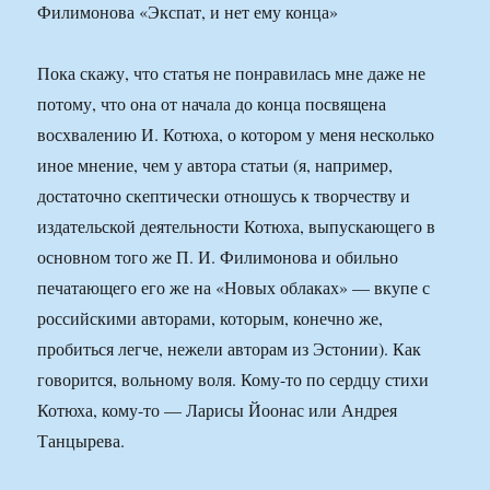
Пока скажу, что статья не понравилась мне даже не
потому, что она от начала до конца посвящена
восхвалению И. Котюха, о котором у меня несколько
иное мнение, чем у автора статьи (я, например,
достаточно скептически отношусь к творчеству и
издательской деятельности Котюха, выпускающего в
основном того же П. И. Филимонова и обильно
печатающего его же на «Новых облаках» — вкупе с
российскими авторами, которым, конечно же,
пробиться легче, нежели авторам из Эстонии). Как
говорится, вольному воля. Кому-то по сердцу стихи
Котюха, кому-то — Ларисы Йоонас или Андрея
Танцырева.