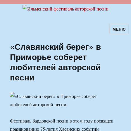
МЕНЮ
Ильменский фестиваль авторской
песни
«Славянский берег» в
Приморье соберет
любителей авторской
песни
Фестиваль бардовской песни в этом году посвящен
празднованию 75-летия Хасанских событий