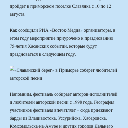
пройдет в приморском поселке Славянка с 10 по 12
августа.
Как сообщили РИА «Восток-Медиа» организаторы, в
этом году мероприятие приурочено к празднованию
75-летия Хасанских событий, которые будут
праздноваться в следующем году.
Напомним, фестиваль собирает авторов-исполнителей
и любителей авторской песни с 1998 года. География
участников фестиваля впечатляет – сюда приезжают
барды из Владивостока, Уссурийска, Хабаровска,
Комсомольска-на-Амуре и других городов Дальнего