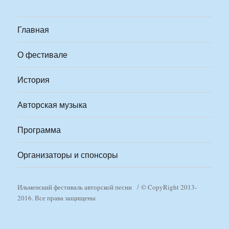
Главная
О фестивале
История
Авторская музыка
Программа
Организаторы и спонсоры
Ильменский фестиваль авторской песни
© CopyRight 2013-
2016. Все права защищены