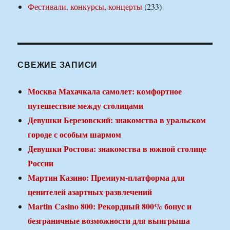
Фестивали, конкурсы, концерты
(233)
СВЕЖИЕ ЗАПИСИ
Москва Махачкала самолет: комфортное
путешествие между столицами
Девушки Березовский: знакомства в уральском
городе с особым шармом
Девушки Ростова: знакомства в южной столице
России
Мартин Казино: Премиум-платформа для
ценителей азартных развлечений
Martin Casino 800: Рекордный 800% бонус и
безграничные возможности для выигрыша