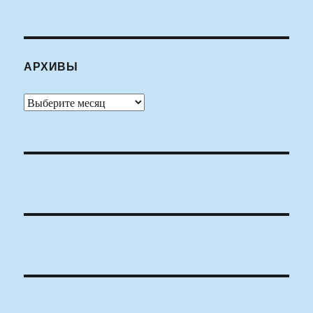
АРХИВЫ
Архивы