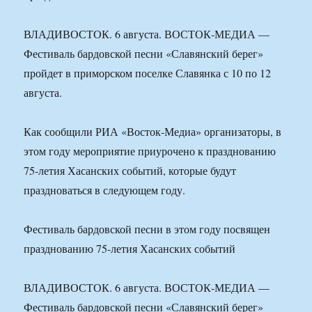
ВЛАДИВОСТОК. 6 августа. ВОСТОК-МЕДИА —
Фестиваль бардовской песни «Славянский берег»
пройдет в приморском поселке Славянка с 10 по 12
августа.
Как сообщили РИА «Восток-Медиа» организаторы, в
этом году мероприятие приурочено к празднованию
75-летия Хасанских событий, которые будут
праздноваться в следующем году.
Фестиваль бардовской песни в этом году посвящен
празднованию 75-летия Хасанских событий
ВЛАДИВОСТОК. 6 августа. ВОСТОК-МЕДИА —
Фестиваль бардовской песни «Славянский берег»