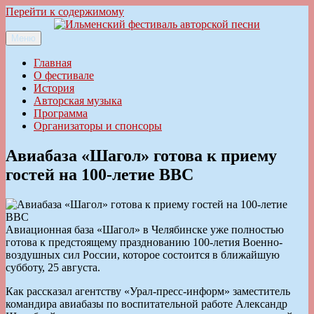
Перейти к содержимому
Меню
Ильменский фестиваль авторской песни
Главная
О фестивале
История
Авторская музыка
Программа
Организаторы и спонсоры
Авиабаза «Шагол» готова к приему
гостей на 100-летие ВВС
Авиационная база «Шагол» в Челябинске уже полностью
готова к предстоящему празднованию 100-летия Военно-
воздушных сил России, которое состоится в ближайшую
субботу, 25 августа.
Как рассказал агентству «Урал-пресс-информ» заместитель
командира авиабазы по воспитательной работе Александр