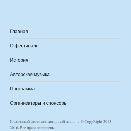
Главная
О фестивале
История
Авторская музыка
Программа
Организаторы и спонсоры
Ильменский фестиваль авторской песни
© CopyRight 2013-
2016. Все права защищены