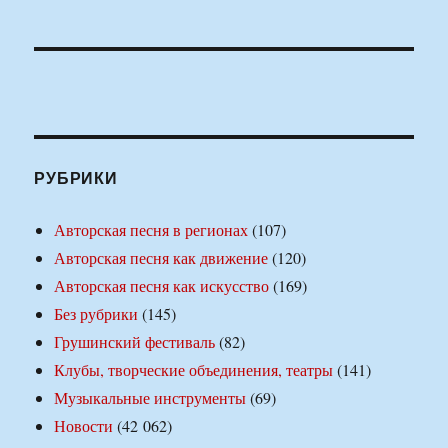
РУБРИКИ
Авторская песня в регионах
(107)
Авторская песня как движение
(120)
Авторская песня как искусство
(169)
Без рубрики
(145)
Грушинский фестиваль
(82)
Клубы, творческие объединения, театры
(141)
Музыкальные инструменты
(69)
Новости
(42 062)