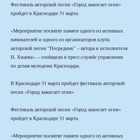
Фестиваль авторской песни «Город зажигает огни»
пройдет в Краснодаре 31 марта.
«Мероприятие посвятят памяти одного из активных
начинателей и одного из организаторов клуба
авторской песни “Посредник” – автора и исполнителя
Н. Хнаева», – сообщили в пресс-службе управления
по делам молодежи Краснодара.
В Краснодаре 31 марта пройдет фестиваль авторской
песни «Город зажигает огни»
Фестиваль авторской песни «Город зажигает огни»
пройдет в Краснодаре 31 марта.
«Мероприятие посвятят памяти одного из активных