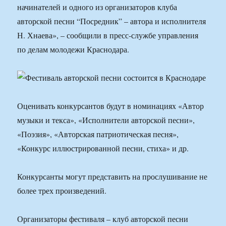
начинателей и одного из организаторов клуба
авторской песни “Посредник” – автора и исполнителя
Н. Хнаева», – сообщили в пресс-службе управления
по делам молодежи Краснодара.
Оценивать конкурсантов будут в номинациях «Автор
музыки и текса», «Исполнители авторской песни»,
«Поэзия», «Авторская патриотическая песня»,
«Конкурс иллюстрированной песни, стиха» и др.
Конкурсанты могут представить на прослушивание не
более трех произведений.
Организаторы фестиваля – клуб авторской песни