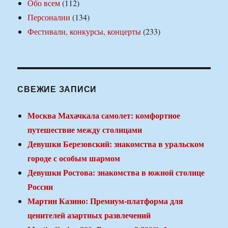
Обо всем
(112)
Персоналии
(134)
Фестивали, конкурсы, концерты
(233)
СВЕЖИЕ ЗАПИСИ
Москва Махачкала самолет: комфортное
путешествие между столицами
Девушки Березовский: знакомства в уральском
городе с особым шармом
Девушки Ростова: знакомства в южной столице
России
Мартин Казино: Премиум-платформа для
ценителей азартных развлечений