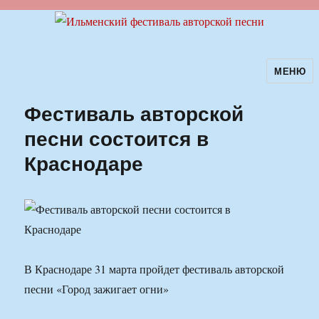
МЕНЮ
Ильменский фестиваль авторской
песни
Фестиваль авторской
песни состоится в
Краснодаре
В Краснодаре 31 марта пройдет фестиваль авторской
песни «Город зажигает огни»