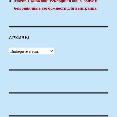
Martin Casino 800: Рекордный 800% бонус и
безграничные возможности для выигрыша
АРХИВЫ
Архивы