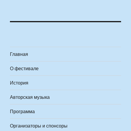
Главная
О фестивале
История
Авторская музыка
Программа
Организаторы и спонсоры