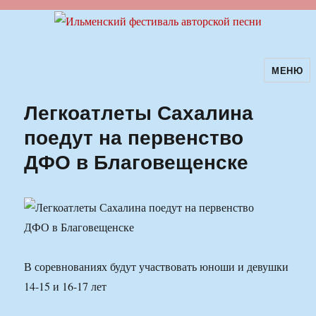
МЕНЮ
Ильменский фестиваль авторской
песни
Легкоатлеты Сахалина
поедут на первенство
ДФО в Благовещенске
В соревнованиях будут участвовать юноши и девушки
14-15 и 16-17 лет