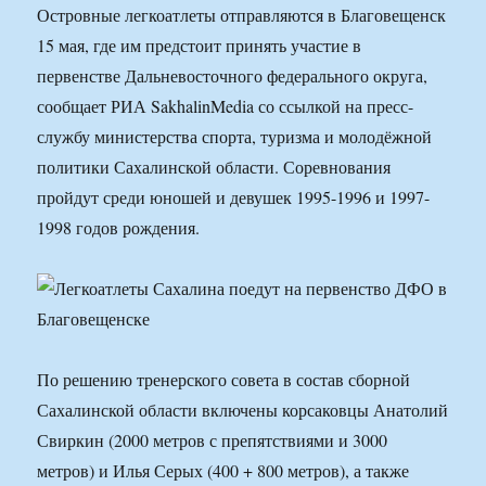
Островные легкоатлеты отправляются в Благовещенск
15 мая, где им предстоит принять участие в
первенстве Дальневосточного федерального округа,
сообщает РИА SakhalinMedia со ссылкой на пресс-
службу министерства спорта, туризма и молодёжной
политики Сахалинской области. Соревнования
пройдут среди юношей и девушек 1995-1996 и 1997-
1998 годов рождения.
По решению тренерского совета в состав сборной
Сахалинской области включены корсаковцы Анатолий
Свиркин (2000 метров с препятствиями и 3000
метров) и Илья Серых (400 + 800 метров), а также