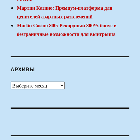
Мартин Казино: Премиум-платформа для
ценителей азартных развлечений
Martin Casino 800: Рекордный 800% бонус и
безграничные возможности для выигрыша
АРХИВЫ
Архивы