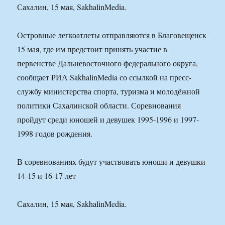
Сахалин, 15 мая, SakhalinMedia.
Островные легкоатлеты отправляются в Благовещенск
15 мая, где им предстоит принять участие в
первенстве Дальневосточного федерального округа,
сообщает РИА SakhalinMedia со ссылкой на пресс-
службу министерства спорта, туризма и молодёжной
политики Сахалинской области. Соревнования
пройдут среди юношей и девушек 1995-1996 и 1997-
1998 годов рождения.
В соревнованиях будут участвовать юноши и девушки
14-15 и 16-17 лет
Сахалин, 15 мая, SakhalinMedia.