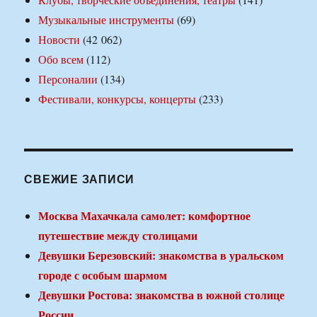
Музыкальные инструменты
(69)
Новости
(42 062)
Обо всем
(112)
Персоналии
(134)
Фестивали, конкурсы, концерты
(233)
СВЕЖИЕ ЗАПИСИ
Москва Махачкала самолет: комфортное
путешествие между столицами
Девушки Березовский: знакомства в уральском
городе с особым шармом
Девушки Ростова: знакомства в южной столице
России