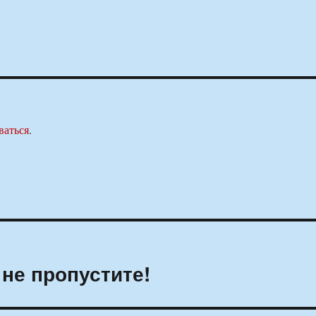
ваться
.
не пропустите!