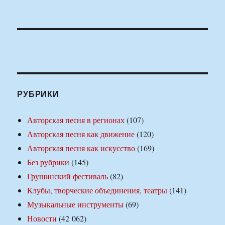
РУБРИКИ
Авторская песня в регионах
(107)
Авторская песня как движение
(120)
Авторская песня как искусство
(169)
Без рубрики
(145)
Грушинский фестиваль
(82)
Клубы, творческие объединения, театры
(141)
Музыкальные инструменты
(69)
Новости
(42 062)