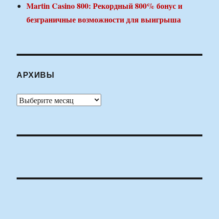
Martin Casino 800: Рекордный 800% бонус и
безграничные возможности для выигрыша
АРХИВЫ
Архивы