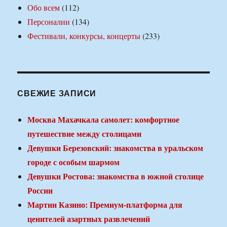
Обо всем
(112)
Персоналии
(134)
Фестивали, конкурсы, концерты
(233)
СВЕЖИЕ ЗАПИСИ
Москва Махачкала самолет: комфортное
путешествие между столицами
Девушки Березовский: знакомства в уральском
городе с особым шармом
Девушки Ростова: знакомства в южной столице
России
Мартин Казино: Премиум-платформа для
ценителей азартных развлечений