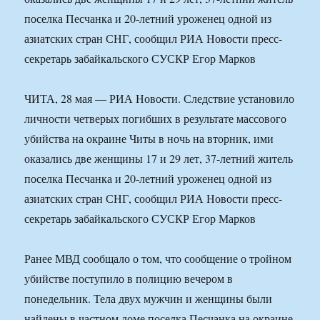
поселка Песчанка и 20-летний уроженец одной из
азиатских стран СНГ, сообщил РИА Новости пресс-
секретарь забайкальского СУСКР Егор Марков
ЧИТА, 28 мая — РИА Новости. Следствие установило
личности четверых погибших в результате массового
убийства на окраине Читы в ночь на вторник, ими
оказались две женщины 17 и 29 лет, 37-летний житель
поселка Песчанка и 20-летний уроженец одной из
азиатских стран СНГ, сообщил РИА Новости пресс-
секретарь забайкальского СУСКР Егор Марков
Ранее МВД сообщало о том, что сообщение о тройном
убийстве поступило в полицию вечером в
понедельник. Тела двух мужчин и женщины были
найдены в частном доме поселка Песчанка на окраине