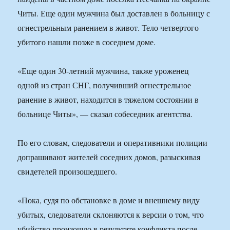
Читы. Еще один мужчина был доставлен в больницу с
огнестрельным ранением в живот. Тело четвертого
убитого нашли позже в соседнем доме.
«Еще один 30-летний мужчина, также уроженец
одной из стран СНГ, получивший огнестрельное
ранение в живот, находится в тяжелом состоянии в
больнице Читы», — сказал собеседник агентства.
По его словам, следователи и оперативники полиции
допрашивают жителей соседних домов, разыскивая
свидетелей произошедшего.
«Пока, судя по обстановке в доме и внешнему виду
убитых, следователи склоняются к версии о том, что
убийство произошло в результате конфликта после