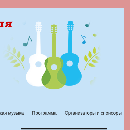
кая музыка
Программа
Организаторы и спонсоры