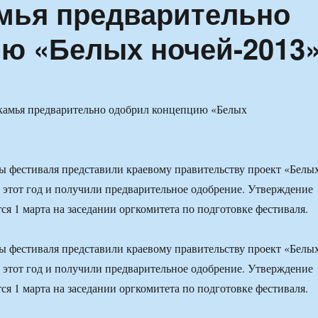
мья предварительно
ю «Белых ночей-2013
ы фестиваля представили краевому правительству проект «Белы
 этот год и получили предварительное одобрение. Утверждение
ся 1 марта на заседании оргкомитета по подготовке фестиваля.
ы фестиваля представили краевому правительству проект «Белы
 этот год и получили предварительное одобрение. Утверждение
ся 1 марта на заседании оргкомитета по подготовке фестиваля.