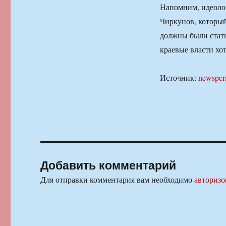
Напомним, идеолог
Чиркунов, который
должны были стать
краевые власти хот
Источник:
newsper
Добавить комментарий
Для отправки комментария вам необходимо
авторизо