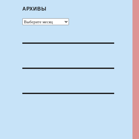
АРХИВЫ
Архивы