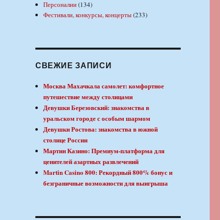
Персоналии
(134)
Фестивали, конкурсы, концерты
(233)
СВЕЖИЕ ЗАПИСИ
Москва Махачкала самолет: комфортное
путешествие между столицами
Девушки Березовский: знакомства в
уральском городе с особым шармом
Девушки Ростова: знакомства в южной
столице России
Мартин Казино: Премиум-платформа для
ценителей азартных развлечений
Martin Casino 800: Рекордный 800% бонус и
безграничные возможности для выигрыша