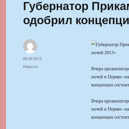
Губернатор Прика
одобрил концепци
Автор
Опубликовано
28.02.2013
Рубрики
Новости
Вчера организатор
ночей в Перми» на
концепции состоит
Вчера организатор
ночей в Перми» на
концепции состоит