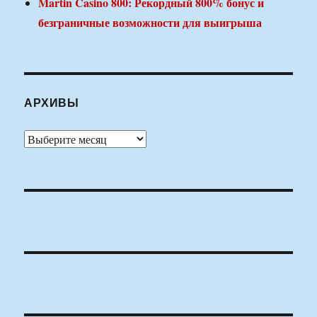
Martin Casino 800: Рекордный 800% бонус и
безграничные возможности для выигрыша
АРХИВЫ
Архивы