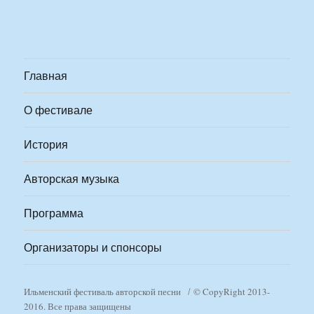
Главная
О фестивале
История
Авторская музыка
Программа
Организаторы и спонсоры
Ильменский фестиваль авторской песни
© CopyRight 2013-
2016. Все права защищены