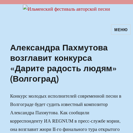
МЕНЮ
Ильменский фестиваль авторской
песни
Александра Пахмутова
возглавит конкурса
«Дарите радость людям»
(Волгоград)
Конкурс молодых исполнителей современной песни в
Волгограде будет судить известный композитор
Александра Пахмутова. Как сообщили
корреспонденту ИА REGNUM в пресс-службе мэрии,
она возглавит жюри II-го финального тура открытого