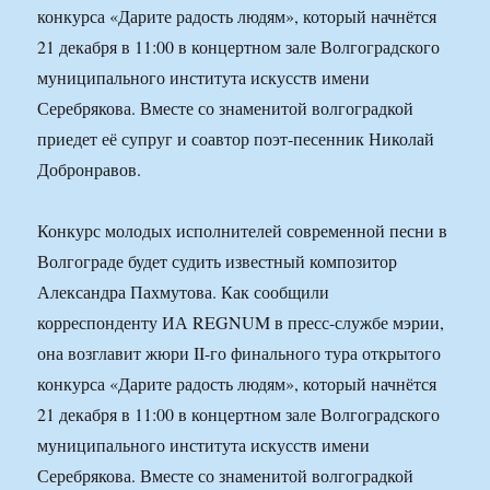
конкурса «Дарите радость людям», который начнётся
21 декабря в 11:00 в концертном зале Волгоградского
муниципального института искусств имени
Серебрякова. Вместе со знаменитой волгоградкой
приедет её супруг и соавтор поэт-песенник Николай
Добронравов.
Конкурс молодых исполнителей современной песни в
Волгограде будет судить известный композитор
Александра Пахмутова. Как сообщили
корреспонденту ИА REGNUM в пресс-службе мэрии,
она возглавит жюри II-го финального тура открытого
конкурса «Дарите радость людям», который начнётся
21 декабря в 11:00 в концертном зале Волгоградского
муниципального института искусств имени
Серебрякова. Вместе со знаменитой волгоградкой