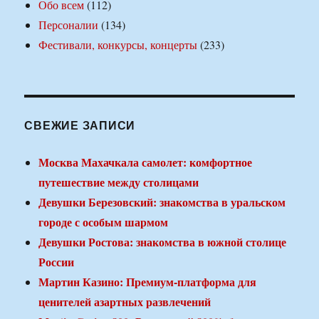
Обо всем
(112)
Персоналии
(134)
Фестивали, конкурсы, концерты
(233)
СВЕЖИЕ ЗАПИСИ
Москва Махачкала самолет: комфортное
путешествие между столицами
Девушки Березовский: знакомства в уральском
городе с особым шармом
Девушки Ростова: знакомства в южной столице
России
Мартин Казино: Премиум-платформа для
ценителей азартных развлечений