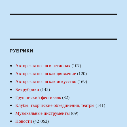
РУБРИКИ
Авторская песня в регионах
(107)
Авторская песня как движение
(120)
Авторская песня как искусство
(169)
Без рубрики
(145)
Грушинский фестиваль
(82)
Клубы, творческие объединения, театры
(141)
Музыкальные инструменты
(69)
Новости
(42 062)