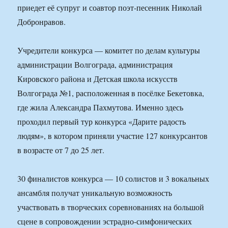
приедет её супруг и соавтор поэт-песенник Николай
Добронравов.
Учредители конкурса — комитет по делам культуры
администрации Волгограда, администрация
Кировского района и Детская школа искусств
Волгограда №1, расположенная в посёлке Бекетовка,
где жила Александра Пахмутова. Именно здесь
проходил первый тур конкурса «Дарите радость
людям», в котором приняли участие 127 конкурсантов
в возрасте от 7 до 25 лет.
30 финалистов конкурса — 10 солистов и 3 вокальных
ансамбля получат уникальную возможность
участвовать в творческих соревнованиях на большой
сцене в сопровождении эстрадно-симфонических