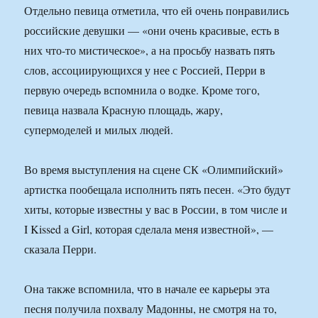
Отдельно певица отметила, что ей очень понравились
российские девушки — «они очень красивые, есть в
них что-то мистическое», а на просьбу назвать пять
слов, ассоциирующихся у нее с Россией, Перри в
первую очередь вспомнила о водке. Кроме того,
певица назвала Красную площадь, жару,
супермоделей и милых людей.
Во время выступления на сцене СК «Олимпийский»
артистка пообещала исполнить пять песен. «Это будут
хиты, которые известны у вас в России, в том числе и
I Kissed a Girl, которая сделала меня известной», —
сказала Перри.
Она также вспомнила, что в начале ее карьеры эта
песня получила похвалу Мадонны, не смотря на то,