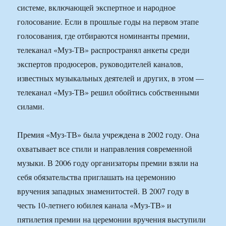
системе, включающей экспертное и народное
голосование. Если в прошлые годы на первом этапе
голосования, где отбираются номинанты премии,
телеканал «Муз-ТВ» распространял анкеты среди
экспертов продюсеров, руководителей каналов,
известных музыкальных деятелей и других, в этом —
телеканал «Муз-ТВ» решил обойтись собственными
силами.
Премия «Муз-ТВ» была учреждена в 2002 году. Она
охватывает все стили и направления современной
музыки. В 2006 году организаторы премии взяли на
себя обязательства приглашать на церемонию
вручения западных знаменитостей. В 2007 году в
честь 10-летнего юбилея канала «Муз-ТВ» и
пятилетия премии на церемонии вручения выступили