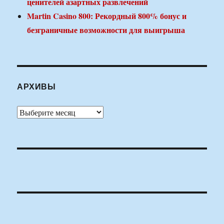
ценителей азартных развлечений
Martin Casino 800: Рекордный 800% бонус и
безграничные возможности для выигрыша
АРХИВЫ
Архивы