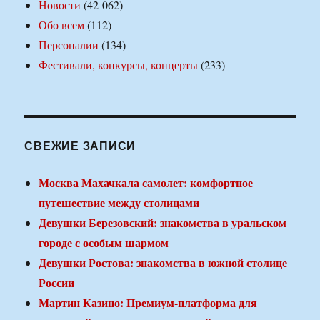
Новости
(42 062)
Обо всем
(112)
Персоналии
(134)
Фестивали, конкурсы, концерты
(233)
СВЕЖИЕ ЗАПИСИ
Москва Махачкала самолет: комфортное
путешествие между столицами
Девушки Березовский: знакомства в уральском
городе с особым шармом
Девушки Ростова: знакомства в южной столице
России
Мартин Казино: Премиум-платформа для