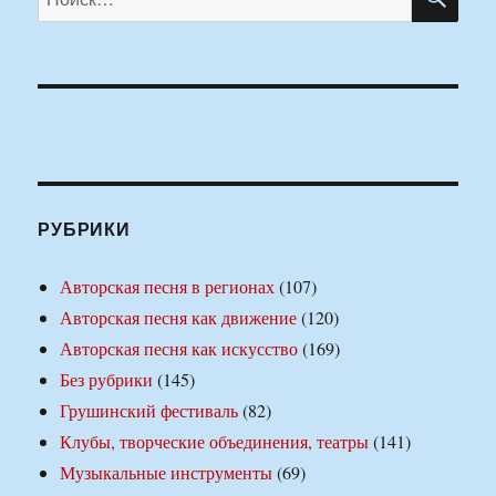
РУБРИКИ
Авторская песня в регионах
(107)
Авторская песня как движение
(120)
Авторская песня как искусство
(169)
Без рубрики
(145)
Грушинский фестиваль
(82)
Клубы, творческие объединения, театры
(141)
Музыкальные инструменты
(69)