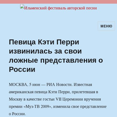
МЕНЮ
Ильменский фестиваль авторской
песни
Певица Кэти Перри
извинилась за свои
ложные представления о
России
МОСКВА, 5 июн — РИА Новости. Известная
американская певица Кэти Перри, прилетевшая в
Москву в качестве гостьи VII Церемонии вручения
премии «Муз-ТВ 2009», изменила свое представление
о России.