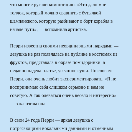
что многие ругали композицию. «Это дало мне
толчок, который можно сравнить с бутылкой
шампанского, которую разбивают о борт корабля в
начале пути», — вспомнила артистка.
Перри известна своими неординарными нарядами —
девушка не раз появлялась на публике в костюмах из
фруктов, представала в образе помидоринки, а
недавно надела платье, усеянное суши. По словам
Перри, она очень любит экспериментировать. «Я не
воспринимаю себя слишком серьезно и вам не
советую. А так одеваться очень весело и интересно»,
— заключила она.
В свои 24 года Перри — яркая девушка с
потрясающими вокальными данными и отменным