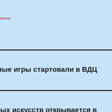
ваться
.
ые игры стартовали в ВДЦ
ых искусств открывается в