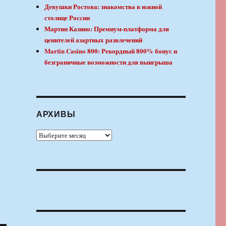
Девушки Ростова: знакомства в южной
столице России
Мартин Казино: Премиум-платформа для
ценителей азартных развлечений
Martin Casino 800: Рекордный 800% бонус и
безграничные возможности для выигрыша
АРХИВЫ
Архивы