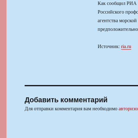
Как сообщил РИА 
Российского проф
агентства морской
предположительно,
Источник:
ria.ru
Добавить комментарий
Для отправки комментария вам необходимо
авторизо