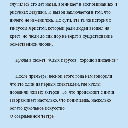
случилась сто лет назад, возникает в воспоминаниях и
рисунках девушки. И вывод заключается в том, что
ничего не изменилось. По сути, эта та же история с
Иисусом Христом, который ради людей взошёл на
крест, но люди до сих пор не верят в существование
божественной любви.
— Куклы в сюжет “Алых парусов” хорошо вписались?
— После премьеры весной этого года нам говорили,
что это один из первых спектаклей, где куклы
победили живых актёров. То, что происходит с ними,
завораживает настолько, что понимаешь, насколько
богато кукольное искусство.
О современном театре