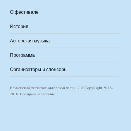
О фестивале
История
Авторская музыка
Программа
Организаторы и спонсоры
Ильменский фестиваль авторской песни
© CopyRight 2013-
2016. Все права защищены