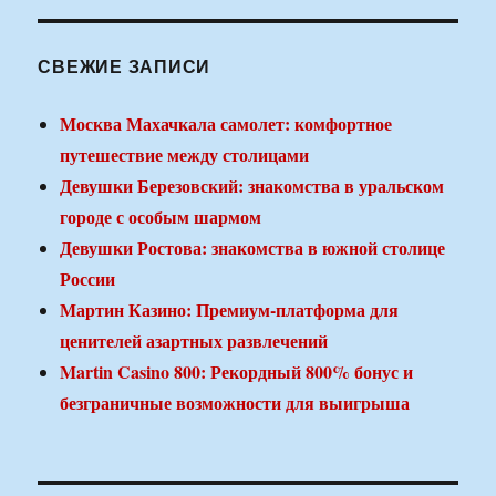
СВЕЖИЕ ЗАПИСИ
Москва Махачкала самолет: комфортное
путешествие между столицами
Девушки Березовский: знакомства в уральском
городе с особым шармом
Девушки Ростова: знакомства в южной столице
России
Мартин Казино: Премиум-платформа для
ценителей азартных развлечений
Martin Casino 800: Рекордный 800% бонус и
безграничные возможности для выигрыша