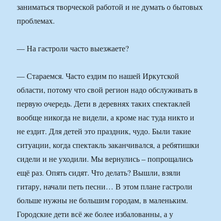
заниматься творческой работой и не думать о бытовых
проблемах.
— На гастроли часто выезжаете?
— Стараемся. Часто ездим по нашей Иркутской
области, потому что свой регион надо обслуживать в
первую очередь. Дети в деревнях таких спектаклей
вообще никогда не видели, а кроме нас туда никто и
не ездит. Для детей это праздник, чудо. Были такие
ситуации, когда спектакль заканчивался, а ребятишки
сидели и не уходили. Мы вернулись – попрощались
ещё раз. Опять сидят. Что делать? Вышли, взяли
гитару, начали петь песни… В этом плане гастроли
больше нужны не большим городам, в маленьким.
Городские дети всё же более избалованны, а у