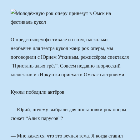
О предстоящем фестивале и о том, насколько
необычен для театра кукол жанр рок-оперы, мы
поговорили с Юрием Уткиным, режиссёром спектакля
“Пристань алых грёз”. Совсем недавно творческий
коллектив из Иркутска приехал в Омск с гастролями.
Куклы победили актёров
— Юрий, почему выбрали для постановки рок-оперы
сюжет “Алых парусов”?
— Мне кажется, что это вечная тема. Я когда ставил